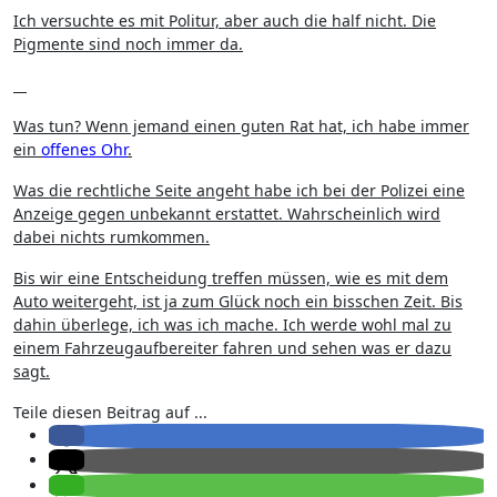
Ich versuchte es mit Politur, aber auch die half nicht. Die
Pigmente sind noch immer da.
Was tun? Wenn jemand einen guten Rat hat, ich habe immer
ein
offenes Ohr
.
Was die rechtliche Seite angeht habe ich bei der Polizei eine
Anzeige gegen unbekannt erstattet. Wahrscheinlich wird
dabei nichts rumkommen.
Bis wir eine Entscheidung treffen müssen, wie es mit dem
Auto weitergeht, ist ja zum Glück noch ein bisschen Zeit. Bis
dahin überlege, ich was ich mache. Ich werde wohl mal zu
einem Fahrzeugaufbereiter fahren und sehen was er dazu
sagt.
Teile diesen Beitrag auf ...