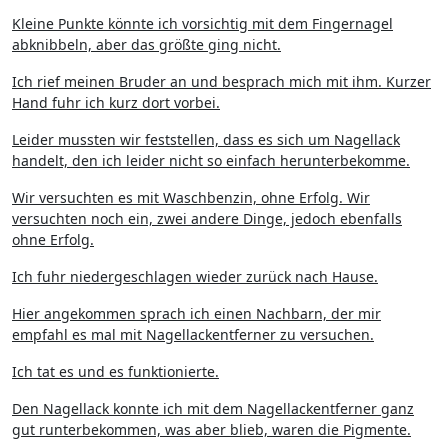
Kleine Punkte könnte ich vorsichtig mit dem Fingernagel
abknibbeln, aber das größte ging nicht.
Ich rief meinen Bruder an und besprach mich mit ihm. Kurzer
Hand fuhr ich kurz dort vorbei.
Leider mussten wir feststellen, dass es sich um Nagellack
handelt, den ich leider nicht so einfach herunterbekomme.
Wir versuchten es mit Waschbenzin, ohne Erfolg. Wir
versuchten noch ein, zwei andere Dinge, jedoch ebenfalls
ohne Erfolg.
Ich fuhr niedergeschlagen wieder zurück nach Hause.
Hier angekommen sprach ich einen Nachbarn, der mir
empfahl es mal mit Nagellackentferner zu versuchen.
Ich tat es und es funktionierte.
Den Nagellack konnte ich mit dem Nagellackentferner ganz
gut runterbekommen, was aber blieb, waren die Pigmente.