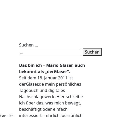
Suchen ...
Suchen
Das bin ich – Mario Glaser, auch
bekannt als „derGlaser“.
Seit dem 18. Januar 2011 ist
derGlaser.de mein persönliches
Tagebuch und digitales
Nachschlagewerk. Hier schreibe
ich über das, was mich bewegt,
beschäftigt oder einfach
interessiert – ehrlich, persönlich
 an, ist