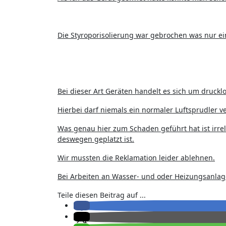
Die Styroporisolierung war gebrochen was nur e
Bei dieser Art Geräten handelt es sich um druck
Hierbei darf niemals ein normaler Luftsprudler v
Was genau hier zum Schaden geführt hat ist irre
deswegen geplatzt ist.
Wir mussten die Reklamation leider ablehnen.
Bei Arbeiten an Wasser- und oder Heizungsanlage
Teile diesen Beitrag auf ...