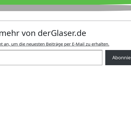
mehr von derGlaser.de
t an, um die neuesten Beiträge per E-Mail zu erhalten.
Abonnie