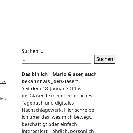
Suchen ...
Suchen
Das bin ich – Mario Glaser, auch
bekannt als „derGlaser“.
Seit dem 18. Januar 2011 ist
derGlaser.de mein persönliches
den.
Tagebuch und digitales
Nachschlagewerk. Hier schreibe
ich über das, was mich bewegt,
beschäftigt oder einfach
interessiert – ehrlich, persönlich