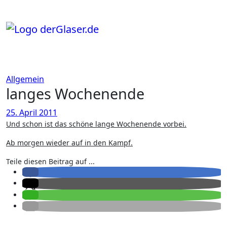
Zum
Inhalt
springen
Allgemein
langes Wochenende
25. April 2011
Und schon ist das schöne lange Wochenende vorbei.
Ab morgen wieder auf in den Kampf.
Teile diesen Beitrag auf ...