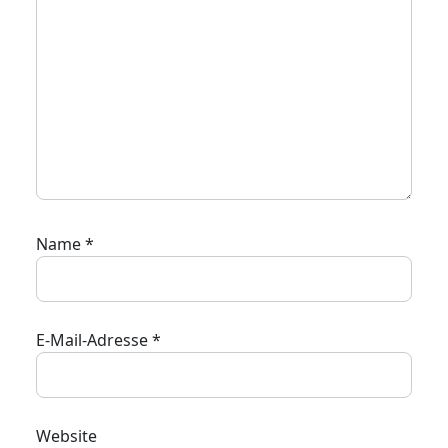
Name
*
E-Mail-Adresse
*
Website