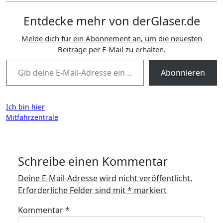
Entdecke mehr von derGlaser.de
Melde dich für ein Abonnement an, um die neuesten
Beiträge per E-Mail zu erhalten.
Gib deine E-Mail-Adresse ein ...
Abonnieren
Beitragsnavigation
Ich bin hier
Mitfahrzentrale
Schreibe einen Kommentar
Deine E-Mail-Adresse wird nicht veröffentlicht.
Erforderliche Felder sind mit
*
markiert
Kommentar
*