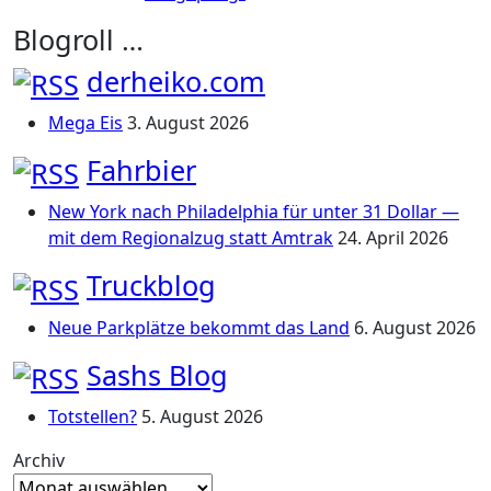
Blogroll …
derheiko.com
Mega Eis
3. August 2026
Fahrbier
New York nach Philadelphia für unter 31 Dollar —
mit dem Regionalzug statt Amtrak
24. April 2026
Truckblog
Neue Parkplätze bekommt das Land
6. August 2026
Sashs Blog
Totstellen?
5. August 2026
Archiv