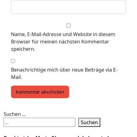
Name, E-Mail-Adresse und Website in diesem
Browser für meinen nächsten Kommentar
speichern.
Benachrichtige mich über neue Beiträge via E-
Mail.
Suchen ...
Suchen