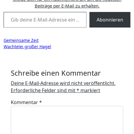
Beiträge per E-Mail zu erhalten.
Gib deine E-Mail-Adresse ein ...
Abonnieren
Beitragsnavigation
Gemeinsame Zeit
Wachtelei großer Hagel
Schreibe einen Kommentar
Deine E-Mail-Adresse wird nicht veröffentlicht.
Erforderliche Felder sind mit
*
markiert
Kommentar
*