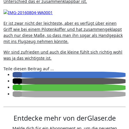
Unterschied das er zusammenklappbar ist.
Er ist zwar nicht der leichteste, aber es verfügt über einen
Griff wie bei einem Pilotenkoffer und hat zusammengeklappt
auch nur diese Maße, so dass man ihn sogar als Handgepäck
mit ins Flugzeug nehmen könnte.
Wir sind zufrieden und auch die kleine fühlt sich richtig wohl
was ja das wichtigste ist.
Teile diesen Beitrag auf ...
Entdecke mehr von derGlaser.de
Melde dich für ein Abonnement an, um die neuesten