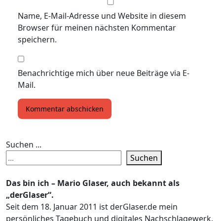
Name, E-Mail-Adresse und Website in diesem
Browser für meinen nächsten Kommentar
speichern.
Benachrichtige mich über neue Beiträge via E-
Mail.
Suchen ...
Suchen
Das bin ich – Mario Glaser, auch bekannt als
„derGlaser“.
Seit dem 18. Januar 2011 ist derGlaser.de mein
persönliches Tagebuch und digitales Nachschlagewerk.