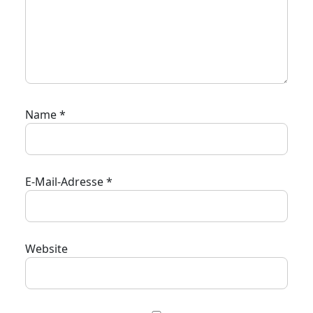
Name
*
E-Mail-Adresse
*
Website