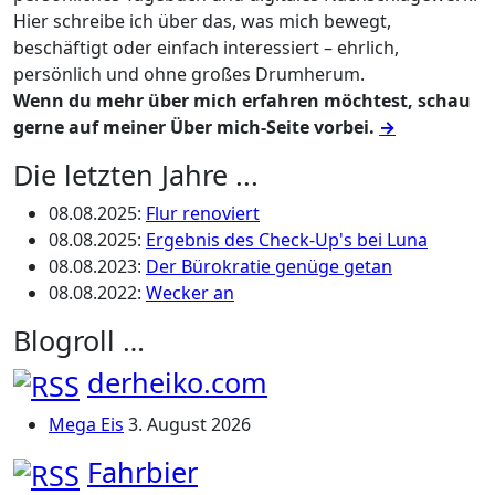
Hier schreibe ich über das, was mich bewegt,
beschäftigt oder einfach interessiert – ehrlich,
persönlich und ohne großes Drumherum.
Wenn du mehr über mich erfahren möchtest, schau
gerne auf meiner Über mich-Seite vorbei.
→
Die letzten Jahre ...
08.08.2025
:
Flur renoviert
08.08.2025
:
Ergebnis des Check-Up's bei Luna
08.08.2023
:
Der Bürokratie genüge getan
08.08.2022
:
Wecker an
Blogroll …
derheiko.com
Mega Eis
3. August 2026
Fahrbier