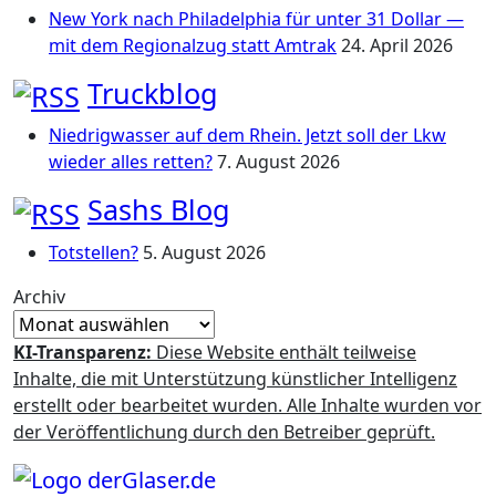
New York nach Philadelphia für unter 31 Dollar —
mit dem Regionalzug statt Amtrak
24. April 2026
Truckblog
Niedrigwasser auf dem Rhein. Jetzt soll der Lkw
wieder alles retten?
7. August 2026
Sashs Blog
Totstellen?
5. August 2026
Archiv
KI-Transparenz:
Diese Website enthält teilweise
Inhalte, die mit Unterstützung künstlicher Intelligenz
erstellt oder bearbeitet wurden. Alle Inhalte wurden vor
der Veröffentlichung durch den Betreiber geprüft.