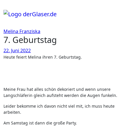
Zum
Inhalt
springen
Melina Franziska
7. Geburtstag
22. Juni 2022
Heute feiert Melina ihren 7. Geburtstag.
Meine Frau hat alles schön dekoriert und wenn unsere
Langschläferin gleich aufsteht werden die Augen funkeln.
Leider bekomme ich davon nicht viel mit, ich muss heute
arbeiten.
Am Samstag ist dann die große Party.