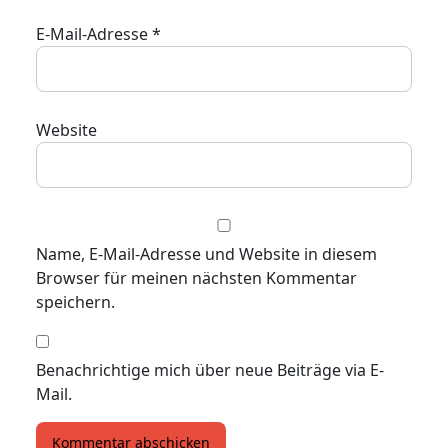
E-Mail-Adresse
*
Website
Name, E-Mail-Adresse und Website in diesem
Browser für meinen nächsten Kommentar
speichern.
Benachrichtige mich über neue Beiträge via E-
Mail.