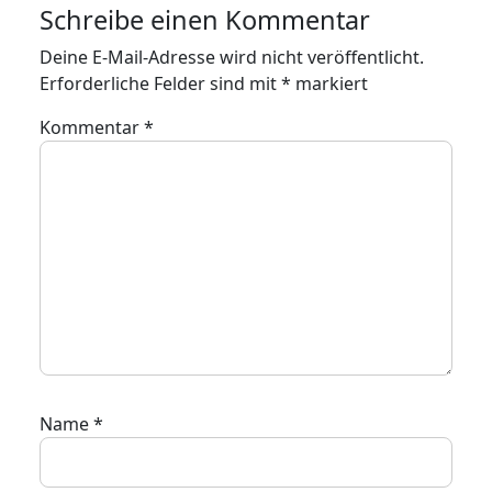
Schreibe einen Kommentar
Deine E-Mail-Adresse wird nicht veröffentlicht.
Erforderliche Felder sind mit
*
markiert
Kommentar
*
Name
*