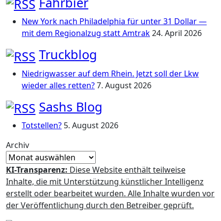
Fahrbier
New York nach Philadelphia für unter 31 Dollar —
mit dem Regionalzug statt Amtrak
24. April 2026
Truckblog
Niedrigwasser auf dem Rhein. Jetzt soll der Lkw
wieder alles retten?
7. August 2026
Sashs Blog
Totstellen?
5. August 2026
Archiv
KI-Transparenz:
Diese Website enthält teilweise
Inhalte, die mit Unterstützung künstlicher Intelligenz
erstellt oder bearbeitet wurden. Alle Inhalte wurden vor
der Veröffentlichung durch den Betreiber geprüft.