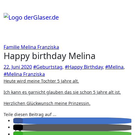
Zum
Inhalt
springen
Familie
Melina Franziska
Happy birthday Melina
22. Juni 2020
#Geburtstag
,
#Happy Birthday
,
#Melina
,
#Melina Franziska
Heute wird meine Tochter 5 Jahre alt.
Ich kann es garnicht glauben das sie schon 5 Jahre alt ist.
Herzlichen Glückwunsch meine Prinzessin.
Teile diesen Beitrag auf ...