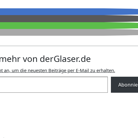
mehr von derGlaser.de
t an, um die neuesten Beiträge per E-Mail zu erhalten.
Abonnie