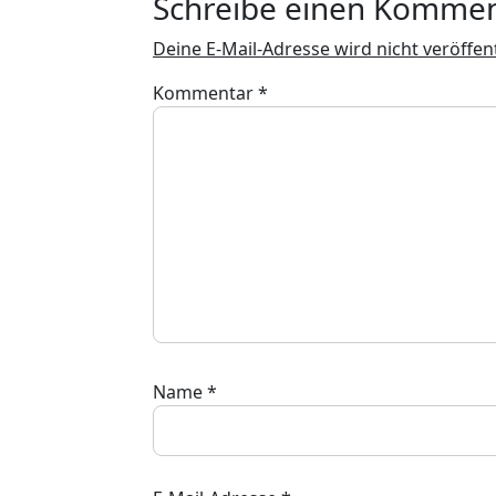
Schreibe einen Komme
Deine E-Mail-Adresse wird nicht veröffent
Kommentar
*
Name
*