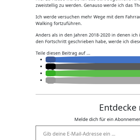
zweistellig zu werden. Genauso werde ich das T
Ich werde versuchen mehr Wege mit dem Fahrrad z
Walking fortzuführen.
Anders als in den Jahren 2018-2020 in denen ic
den Fortschritt geschrieben habe, werde ich die
Teile diesen Beitrag auf ...
Entdecke 
Melde dich für ein Abonnemen
Gib deine E-Mail-Adresse ein ...