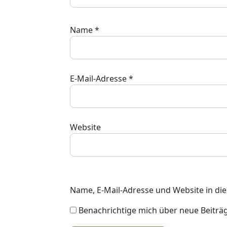
Name
*
E-Mail-Adresse
*
Website
Name, E-Mail-Adresse und Website in d
Benachrichtige mich über neue Beiträge