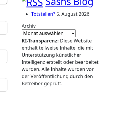
Sashs Blog
Totstellen?
5. August 2026
Archiv
KI-Transparenz:
Diese Website
enthält teilweise Inhalte, die mit
Unterstützung künstlicher
Intelligenz erstellt oder bearbeitet
wurden. Alle Inhalte wurden vor
der Veröffentlichung durch den
Betreiber geprüft.