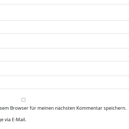
iesem Browser für meinen nächsten Kommentar speichern.
 via E-Mail.