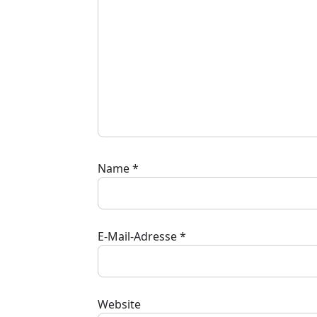
Name
*
E-Mail-Adresse
*
Website