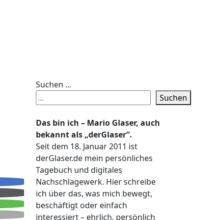
Suchen ...
Suchen
Das bin ich – Mario Glaser, auch
bekannt als „derGlaser“.
Seit dem 18. Januar 2011 ist
derGlaser.de mein persönliches
Tagebuch und digitales
Nachschlagewerk. Hier schreibe
ich über das, was mich bewegt,
beschäftigt oder einfach
interessiert – ehrlich, persönlich