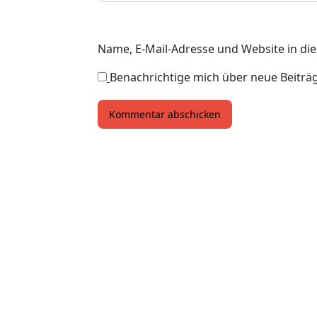
Name, E-Mail-Adresse und Website in d
Benachrichtige mich über neue Beiträge