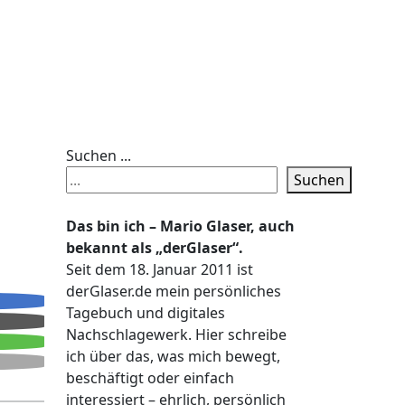
Suchen ...
Suchen
Das bin ich – Mario Glaser, auch
bekannt als „derGlaser“.
Seit dem 18. Januar 2011 ist
derGlaser.de mein persönliches
Tagebuch und digitales
Nachschlagewerk. Hier schreibe
ich über das, was mich bewegt,
beschäftigt oder einfach
interessiert – ehrlich, persönlich