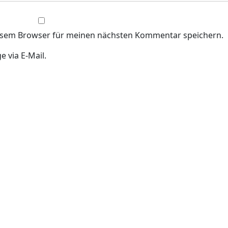
iesem Browser für meinen nächsten Kommentar speichern.
 via E-Mail.