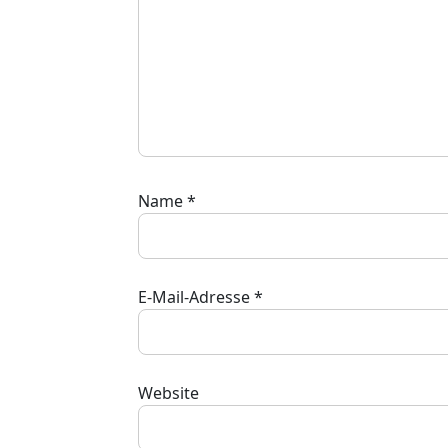
Name
*
E-Mail-Adresse
*
Website