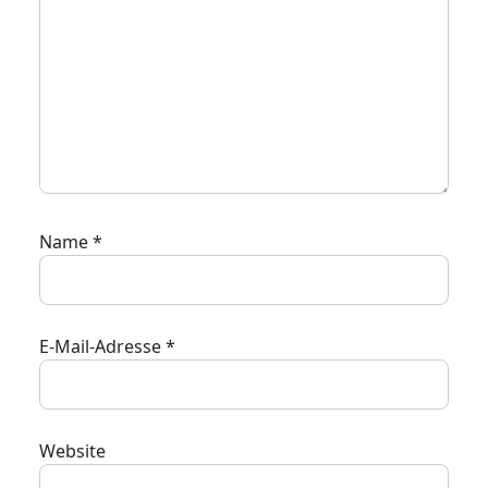
Name
*
E-Mail-Adresse
*
Website