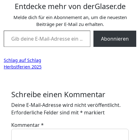
Entdecke mehr von derGlaser.de
Melde dich für ein Abonnement an, um die neuesten
Beiträge per E-Mail zu erhalten.
Gib deine E-Mail-Adresse ein ...
Abonnieren
Beitragsnavigation
Schlag auf Schlag
Herbstferien 2025
Schreibe einen Kommentar
Deine E-Mail-Adresse wird nicht veröffentlicht.
Erforderliche Felder sind mit
*
markiert
Kommentar
*