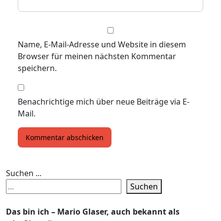
Name, E-Mail-Adresse und Website in diesem
Browser für meinen nächsten Kommentar
speichern.
Benachrichtige mich über neue Beiträge via E-
Mail.
Suchen ...
Suchen
Das bin ich – Mario Glaser, auch bekannt als