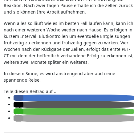
Reaktion. Nach zwei Tagen Pause erhalte ich die Zellen zurück
und sie können Ihre Arbeit aufnehmen.
Wenn alles so läuft wie es im besten Fall laufen kann, kann ich
nach einer weiteren Woche wieder nach Hause. Es erfolgen in
kurzem Intervall Blutkontrollen um eventuelle Entgleisungen
frühzeitig zu erkennen und frühzeitig gegen zu wirken. Vier
Wochen nach der Rückgabe der Zellen, erfolgt das erste PET-
CT mit dem der hoffentlich vorhandene Erfolg zu erkennen ist,
weitere zwei Monate später ein weiteres.
In diesem Sinne, es wird anstrengend aber auch eine
spannende Reise.
Teile diesen Beitrag auf ...