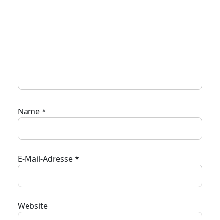
Name
*
E-Mail-Adresse
*
Website