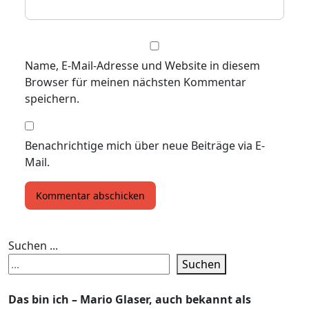
Name, E-Mail-Adresse und Website in diesem
Browser für meinen nächsten Kommentar
speichern.
Benachrichtige mich über neue Beiträge via E-
Mail.
Suchen ...
Suchen
Das bin ich – Mario Glaser, auch bekannt als