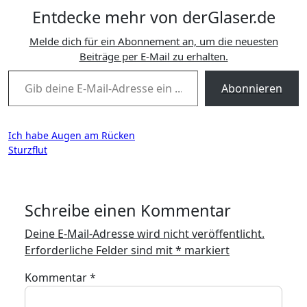
Entdecke mehr von derGlaser.de
Melde dich für ein Abonnement an, um die neuesten
Beiträge per E-Mail zu erhalten.
Gib deine E-Mail-Adresse ein ...
Abonnieren
Beitragsnavigation
Ich habe Augen am Rücken
Sturzflut
Schreibe einen Kommentar
Deine E-Mail-Adresse wird nicht veröffentlicht.
Erforderliche Felder sind mit
*
markiert
Kommentar
*