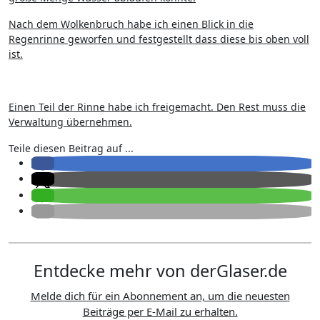
Nach dem Wolkenbruch habe ich einen Blick in die
Regenrinne geworfen und festgestellt dass diese bis oben voll
ist.
Einen Teil der Rinne habe ich freigemacht. Den Rest muss die
Verwaltung übernehmen.
Teile diesen Beitrag auf ...
Entdecke mehr von derGlaser.de
Melde dich für ein Abonnement an, um die neuesten
Beiträge per E-Mail zu erhalten.