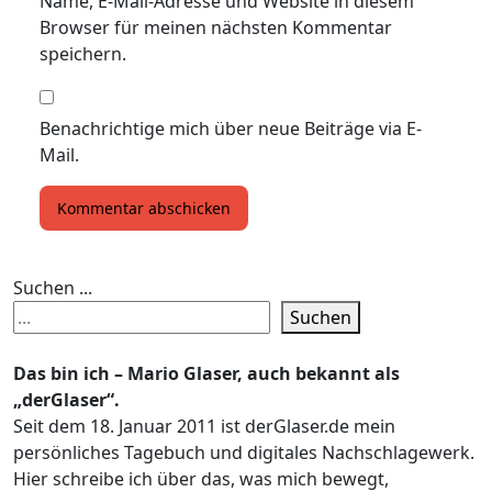
Name, E-Mail-Adresse und Website in diesem
Browser für meinen nächsten Kommentar
speichern.
Benachrichtige mich über neue Beiträge via E-
Mail.
Suchen ...
Suchen
Das bin ich – Mario Glaser, auch bekannt als
„derGlaser“.
Seit dem 18. Januar 2011 ist derGlaser.de mein
persönliches Tagebuch und digitales Nachschlagewerk.
Hier schreibe ich über das, was mich bewegt,