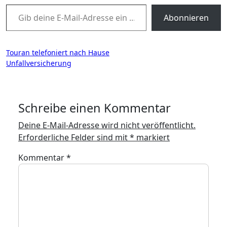
Gib deine E-Mail-Adresse ein ...
Abonnieren
Beitragsnavigation
Touran telefoniert nach Hause
Unfallversicherung
Schreibe einen Kommentar
Deine E-Mail-Adresse wird nicht veröffentlicht.
Erforderliche Felder sind mit
*
markiert
Kommentar
*