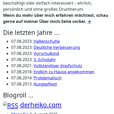
beschäftigt oder einfach interessiert – ehrlich,
persönlich und ohne großes Drumherum.
Wenn du mehr über mich erfahren möchtest, schau
gerne auf meiner Über mich-Seite vorbei.
→
Die letzten Jahre ...
07.08.2023
:
Hallenschuhe
07.08.2023
:
Deutliche Verbesserung
07.08.2023
:
Vorschulkind
07.08.2023
:
3. Schuljahr
07.08.2021
:
Vollständiger Impfschutz
07.08.2018
:
Endlich zu Hause angekommen
07.08.2014
:
Problematisch
07.08.2013
:
Ausgepflegt
Blogroll …
derheiko.com