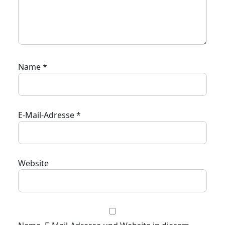
Name
*
E-Mail-Adresse
*
Website