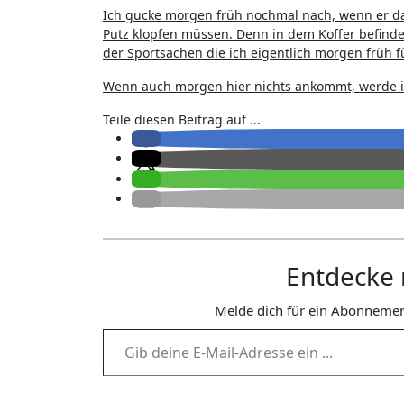
Ich gucke morgen früh nochmal nach, wenn er dan
Putz klopfen müssen. Denn in dem Koffer befindet
der Sportsachen die ich eigentlich morgen früh
Wenn auch morgen hier nichts ankommt, werde 
Teile diesen Beitrag auf ...
Entdecke 
Melde dich für ein Abonnemen
Gib deine E-Mail-Adresse ein ...