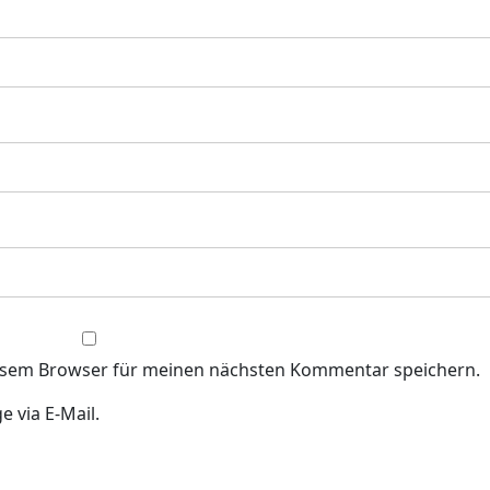
iesem Browser für meinen nächsten Kommentar speichern.
 via E-Mail.