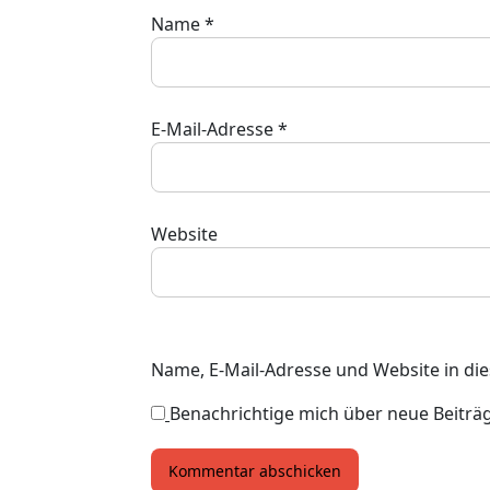
Name
*
E-Mail-Adresse
*
Website
Name, E-Mail-Adresse und Website in d
Benachrichtige mich über neue Beiträge