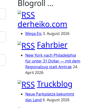
Blogroll …
derheiko.com
Mega Eis
3. August 2026
Fahrbier
New York nach Philadelphia
für unter 31 Dollar — mit dem
Regionalzug statt Amtrak
24.
April 2026
Truckblog
Neue Parkplätze bekommt
das Land
6. August 2026