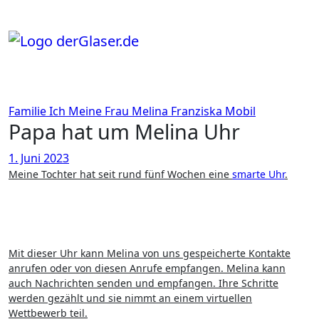
Zum
Inhalt
springen
Familie
Ich
Meine Frau
Melina Franziska
Mobil
Papa hat um Melina Uhr
1. Juni 2023
Meine Tochter hat seit rund fünf Wochen eine
smarte Uhr
.
Mit dieser Uhr kann Melina von uns gespeicherte Kontakte
anrufen oder von diesen Anrufe empfangen. Melina kann
auch Nachrichten senden und empfangen. Ihre Schritte
werden gezählt und sie nimmt an einem virtuellen
Wettbewerb teil.