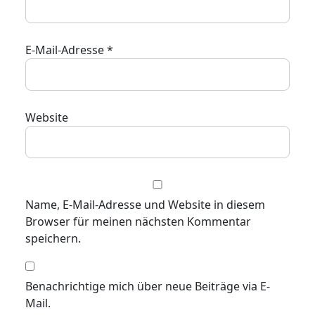
E-Mail-Adresse
*
Website
Name, E-Mail-Adresse und Website in diesem
Browser für meinen nächsten Kommentar
speichern.
Benachrichtige mich über neue Beiträge via E-
Mail.