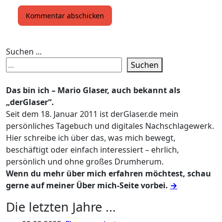
Suchen ...
Suchen
Das bin ich – Mario Glaser, auch bekannt als
„derGlaser“.
Seit dem 18. Januar 2011 ist derGlaser.de mein
persönliches Tagebuch und digitales Nachschlagewerk.
Hier schreibe ich über das, was mich bewegt,
beschäftigt oder einfach interessiert – ehrlich,
persönlich und ohne großes Drumherum.
Wenn du mehr über mich erfahren möchtest, schau
gerne auf meiner Über mich-Seite vorbei.
→
Die letzten Jahre ...