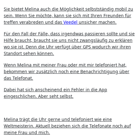
Sie bietet Melina auch die Möglichkeit selbstständig mobil zu
sein. Wenn Sie möchte, kann sie sich mit Ihren Freunden für
treffen verabreden und das
Veedel
unsicher machen.
Für den Fall der Fälle, dass irgendwas passieren sollte und sie
Hilfe braucht, braucht sie uns nicht zwangsläufig zu erklären
wo sie ist. Denn die Uhr verfügt über GPS wodurch wir ihren
Standort sehen können.
Wenn Melina mit meiner Frau oder mit mir telefoniert hat,
bekommen wir zusätzlich noch eine Benachrichtigung über
das Telefonat.
Dabei hat sich anscheinend ein Fehler in die App
eingeschlichen. Aber seht selbst.
Melina trägt die Uhr gerne und telefoniert wie eine
Weltmeisterin. Aktuell beziehen sich die Telefonate noch auf
meine Frau und mich.