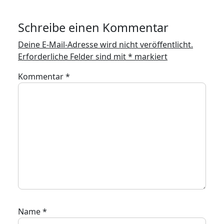
Schreibe einen Kommentar
Deine E-Mail-Adresse wird nicht veröffentlicht.
Erforderliche Felder sind mit
*
markiert
Kommentar
*
Name
*