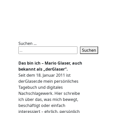
Suchen ...
Suchen
Das bin ich – Mario Glaser, auch
bekannt als „derGlaser“.
Seit dem 18. Januar 2011 ist
derGlaser.de mein persönliches
Tagebuch und digitales
Nachschlagewerk. Hier schreibe
ich über das, was mich bewegt,
beschäftigt oder einfach
interessiert – ehrlich, persönlich
.