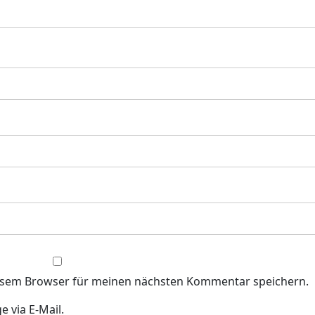
iesem Browser für meinen nächsten Kommentar speichern.
 via E-Mail.