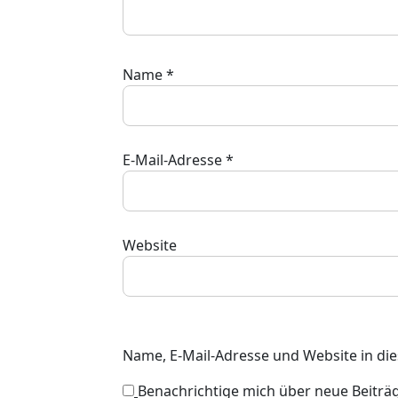
Name
*
E-Mail-Adresse
*
Website
Name, E-Mail-Adresse und Website in d
Benachrichtige mich über neue Beiträge