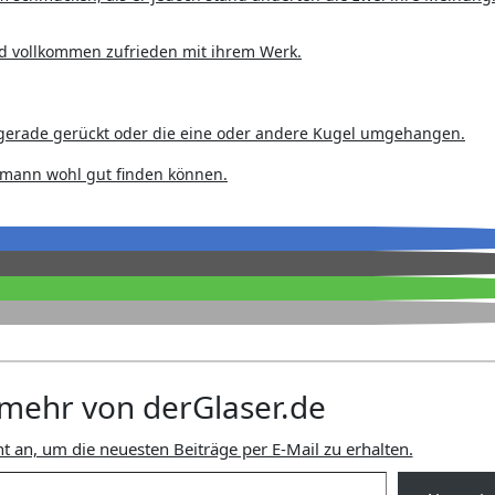
nd vollkommen zufrieden mit ihrem Werk.
 gerade gerückt oder die eine oder andere Kugel umgehangen.
mann wohl gut finden können.
mehr von derGlaser.de
t an, um die neuesten Beiträge per E-Mail zu erhalten.