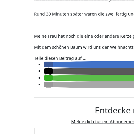
Rund 30 Minuten später waren die zwei fertig u
Meine Frau hat noch die eine oder andere Kerze
Mit dem schönen Baum wird uns der Weihnachts
Teile diesen Beitrag auf ...
Entdecke 
Melde dich für ein Abonnemen
Gib deine E-Mail-Adresse ein ...