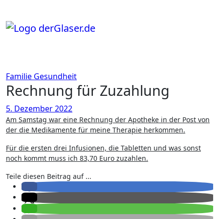
Zum
Inhalt
springen
Familie
Gesundheit
Rechnung für Zuzahlung
5. Dezember 2022
Am Samstag war eine Rechnung der Apotheke in der Post von
der die Medikamente für meine Therapie herkommen.
Für die ersten drei Infusionen, die Tabletten und was sonst
noch kommt muss ich 83,70 Euro zuzahlen.
Teile diesen Beitrag auf ...