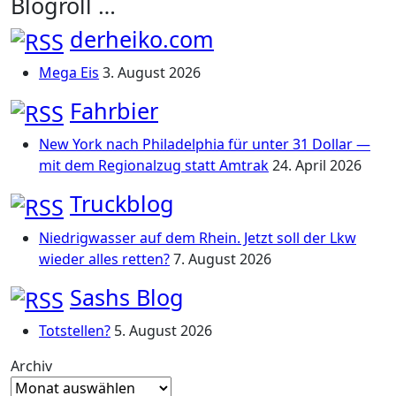
Blogroll …
derheiko.com
Mega Eis
3. August 2026
Fahrbier
New York nach Philadelphia für unter 31 Dollar —
mit dem Regionalzug statt Amtrak
24. April 2026
Truckblog
Niedrigwasser auf dem Rhein. Jetzt soll der Lkw
wieder alles retten?
7. August 2026
Sashs Blog
Totstellen?
5. August 2026
Archiv