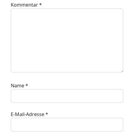
Kommentar
*
Name
*
E-Mail-Adresse
*