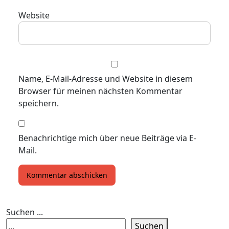
Website
Name, E-Mail-Adresse und Website in diesem
Browser für meinen nächsten Kommentar
speichern.
Benachrichtige mich über neue Beiträge via E-
Mail.
Suchen ...
Suchen