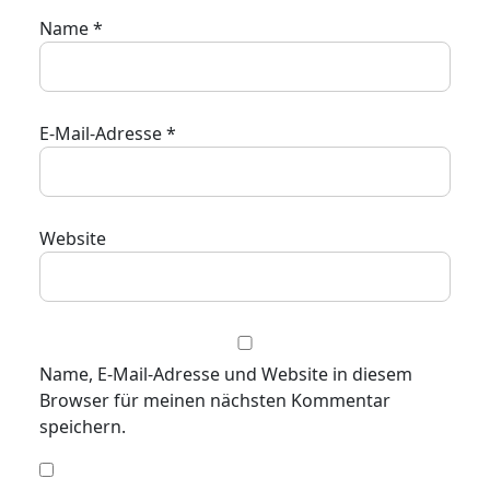
Name
*
E-Mail-Adresse
*
Website
Name, E-Mail-Adresse und Website in diesem
Browser für meinen nächsten Kommentar
speichern.