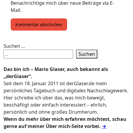
Benachrichtige mich über neue Beiträge via E-
Mail.
Suchen ...
Suchen
Das bin ich – Mario Glaser, auch bekannt als
„derGlaser“.
Seit dem 18. Januar 2011 ist derGlaser.de mein
persönliches Tagebuch und digitales Nachschlagewerk.
Hier schreibe ich über das, was mich bewegt,
beschäftigt oder einfach interessiert – ehrlich,
persönlich und ohne großes Drumherum.
Wenn du mehr über mich erfahren möchtest, schau
gerne auf meiner Über mich-Seite vorbei.
→