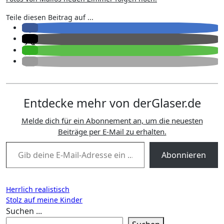
Teile diesen Beitrag auf ...
Entdecke mehr von derGlaser.de
Melde dich für ein Abonnement an, um die neuesten
Beiträge per E-Mail zu erhalten.
Gib deine E-Mail-Adresse ein ...
Abonnieren
Beitragsnavigation
Herrlich realistisch
Stolz auf meine Kinder
Suchen ...