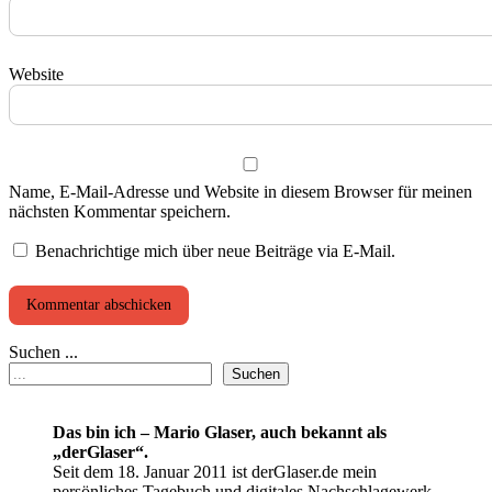
Website
Name, E-Mail-Adresse und Website in diesem Browser für meinen
nächsten Kommentar speichern.
Benachrichtige mich über neue Beiträge via E-Mail.
Suchen ...
Suchen
Das bin ich – Mario Glaser, auch bekannt als
„derGlaser“.
Seit dem 18. Januar 2011 ist derGlaser.de mein
persönliches Tagebuch und digitales Nachschlagewerk.