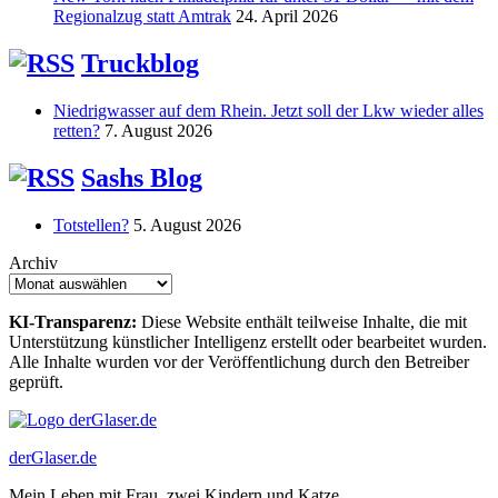
Regionalzug statt Amtrak
24. April 2026
Truckblog
Niedrigwasser auf dem Rhein. Jetzt soll der Lkw wieder alles
retten?
7. August 2026
Sashs Blog
Totstellen?
5. August 2026
Archiv
KI-Transparenz:
Diese Website enthält teilweise Inhalte, die mit
Unterstützung künstlicher Intelligenz erstellt oder bearbeitet wurden.
Alle Inhalte wurden vor der Veröffentlichung durch den Betreiber
geprüft.
derGlaser.de
Mein Leben mit Frau, zwei Kindern und Katze