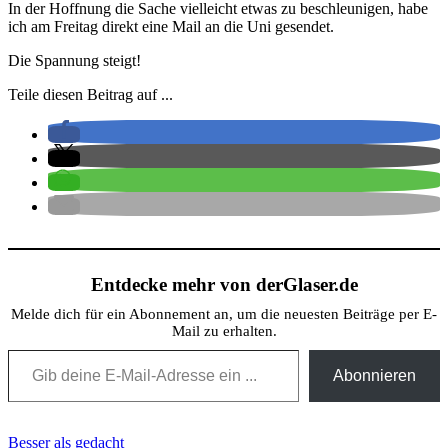
In der Hoffnung die Sache vielleicht etwas zu beschleunigen, habe
ich am Freitag direkt eine Mail an die Uni gesendet.
Die Spannung steigt!
Teile diesen Beitrag auf ...
Entdecke mehr von derGlaser.de
Melde dich für ein Abonnement an, um die neuesten Beiträge per E-
Mail zu erhalten.
Gib deine E-Mail-Adresse ein ...
Abonnieren
Beitragsnavigation
Besser als gedacht