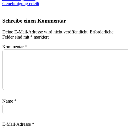
Genehmigung erteilt
Schreibe einen Kommentar
Deine E-Mail-Adresse wird nicht veröffentlicht.
Erforderliche
Felder sind mit
*
markiert
Kommentar
*
Name
*
E-Mail-Adresse
*