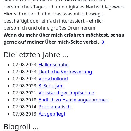
persönliches Tagebuch und digitales Nachschlagewerk.
Hier schreibe ich über das, was mich bewegt,
beschäftigt oder einfach interessiert – ehrlich,
persönlich und ohne großes Drumherum.
Wenn du mehr über mich erfahren möchtest, schau
gerne auf meiner Über mich-Seite vorbei.
→
Die letzten Jahre ...
07.08.2023
:
Hallenschuhe
07.08.2023
:
Deutliche Verbesserung
07.08.2023
:
Vorschulkind
07.08.2023
:
3. Schuljahr
07.08.2021
:
Vollständiger Impfschutz
07.08.2018
:
Endlich zu Hause angekommen
07.08.2014
:
Problematisch
07.08.2013
:
Ausgepflegt
Blogroll …