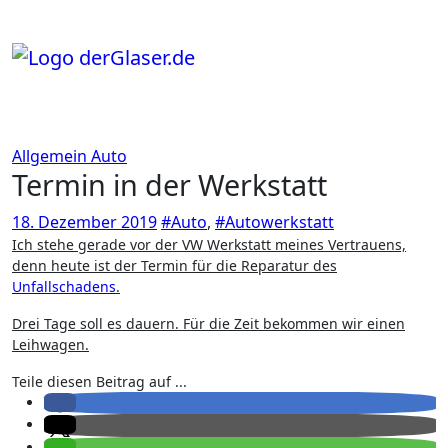
Zum
Inhalt
springen
Allgemein
Auto
Termin in der Werkstatt
18. Dezember 2019
#Auto
,
#Autowerkstatt
Ich stehe gerade vor der VW Werkstatt meines Vertrauens,
denn heute ist der Termin für die Reparatur des
Unfallschadens
.
Drei Tage soll es dauern. Für die Zeit bekommen wir einen
Leihwagen.
Teile diesen Beitrag auf ...