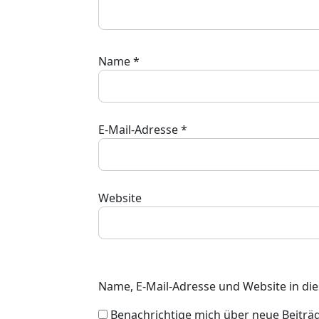
Name
*
E-Mail-Adresse
*
Website
Name, E-Mail-Adresse und Website in d
Benachrichtige mich über neue Beiträge