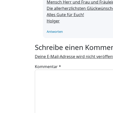
Mensch Herr und Frau und Fräulei
Die allerherzlichsten Glückwünsc
Alles Gute für Euch!
Holger
Antworten
Schreibe einen Komme
Deine E-Mail-Adresse wird nicht veröffent
Kommentar
*