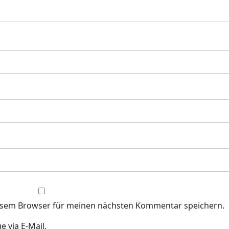
iesem Browser für meinen nächsten Kommentar speichern.
 via E-Mail.