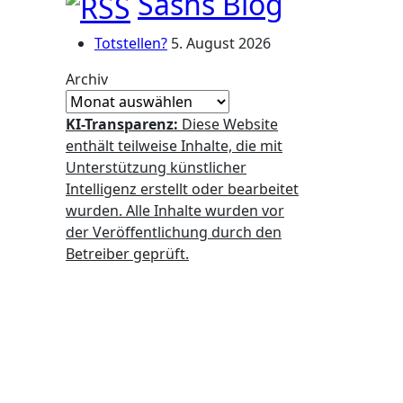
Sashs Blog
Totstellen?
5. August 2026
Archiv
KI-Transparenz:
Diese Website
enthält teilweise Inhalte, die mit
Unterstützung künstlicher
Intelligenz erstellt oder bearbeitet
wurden. Alle Inhalte wurden vor
der Veröffentlichung durch den
Betreiber geprüft.