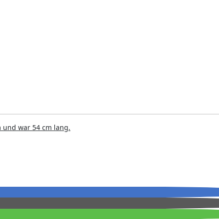
 und war 54 cm lang.