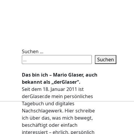
Suchen ...
Suchen
Das bin ich – Mario Glaser, auch
bekannt als „derGlaser“.
Seit dem 18. Januar 2011 ist
derGlaser.de mein persönliches
Tagebuch und digitales
Nachschlagewerk. Hier schreibe
ich über das, was mich bewegt,
beschäftigt oder einfach
interessiert – ehrlich, persönlich