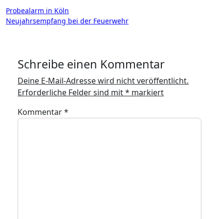
Beitragsnavigation
Probealarm in Köln
Neujahrsempfang bei der Feuerwehr
Schreibe einen Kommentar
Deine E-Mail-Adresse wird nicht veröffentlicht.
Erforderliche Felder sind mit
*
markiert
Kommentar
*