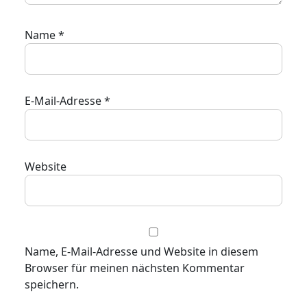
Name
*
E-Mail-Adresse
*
Website
Name, E-Mail-Adresse und Website in diesem
Browser für meinen nächsten Kommentar
speichern.