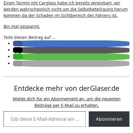
Einen Termin mit Carglass habe ich bereits vereinbart, wir
werden wahrscheinlich nicht um die Selbstbeteiligung herum
kommen da der Schaden im Sichtbereich des Fahrers ist.
Bin mal gespannt.
Teile diesen Beitrag auf ...
Entdecke mehr von derGlaser.de
Melde dich für ein Abonnement an, um die neuesten
Beiträge per E-Mail zu erhalten.
Gib deine E-Mail-Adresse ein ...
Abonnieren