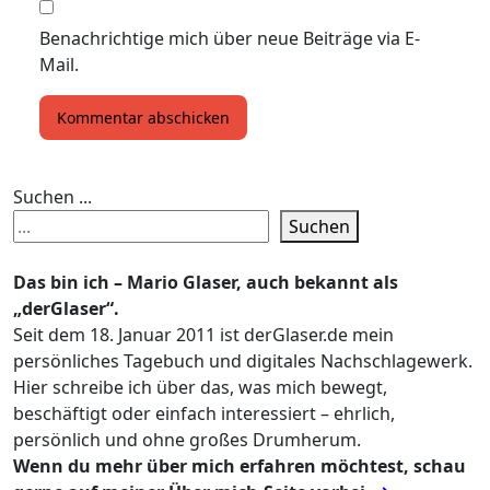
Benachrichtige mich über neue Beiträge via E-
Mail.
Suchen ...
Suchen
Das bin ich – Mario Glaser, auch bekannt als
„derGlaser“.
Seit dem 18. Januar 2011 ist derGlaser.de mein
persönliches Tagebuch und digitales Nachschlagewerk.
Hier schreibe ich über das, was mich bewegt,
beschäftigt oder einfach interessiert – ehrlich,
persönlich und ohne großes Drumherum.
Wenn du mehr über mich erfahren möchtest, schau