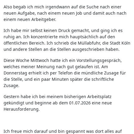
Also begab ich mich irgendwann auf die Suche nach einer
neuen Aufgabe, nach einem neuen Job und damit auch nach
einem neuen Arbeitgeber.
Ich habe mir selbst keinen Druck gemacht, und ging ich es
ruhig an. Ich konzentrierte mich hauptsächlich auf den
öffentlichen Bereich. Ich schrieb die Müllabfuhr, die Stadt Köln
und andere Stellen an die Stellen ausgeschrieben haben.
Diese Woche Mittwoch hatte ich ein Vorstellungsgespräch,
welches meiner Meinung nach gut gelaufen ist. Am
Donnerstag erhielt ich per Telefon die mündliche Zusage für
die Stelle, und ein paar Minuten später die schriftliche
Zusage.
Gestern habe ich bei meinem bisherigen Arbeitsplatz
gekündigt und beginne ab dem 01.07.2026 eine neue
Herausforderung.
Ich freue mich darauf und bin gespannt was dort alles auf