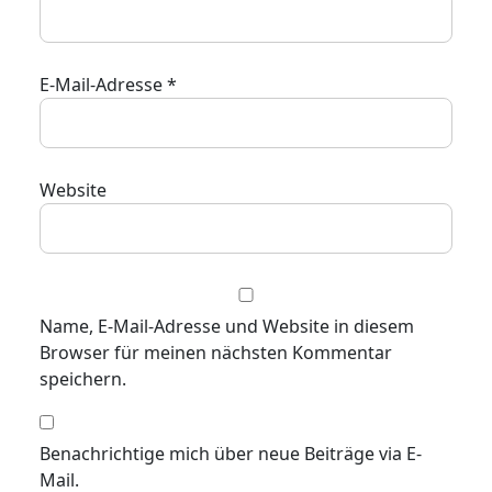
E-Mail-Adresse
*
Website
Name, E-Mail-Adresse und Website in diesem
Browser für meinen nächsten Kommentar
speichern.
Benachrichtige mich über neue Beiträge via E-
Mail.