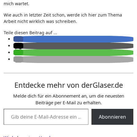
mich wartet.
Wie auch in letzter Zeit schon, werde ich hier zum Thema
Arbeit nicht wirklich was schreiben.
Teile diesen Beitrag auf ...
Entdecke mehr von derGlaser.de
Melde dich für ein Abonnement an, um die neuesten
Beiträge per E-Mail zu erhalten.
Gib deine E-Mail-Adresse ein ...
Abonnieren