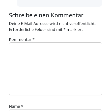
Schreibe einen Kommentar
Deine E-Mail-Adresse wird nicht veröffentlicht.
Erforderliche Felder sind mit
*
markiert
Kommentar
*
Name
*