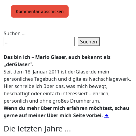
Suchen ...
Suchen
Das bin ich – Mario Glaser, auch bekannt als
„derGlaser“.
Seit dem 18. Januar 2011 ist derGlaser.de mein
persönliches Tagebuch und digitales Nachschlagewerk.
Hier schreibe ich über das, was mich bewegt,
beschäftigt oder einfach interessiert – ehrlich,
persönlich und ohne großes Drumherum.
Wenn du mehr über mich erfahren möchtest, schau
gerne auf meiner Über mich-Seite vorbei.
→
Die letzten Jahre ...