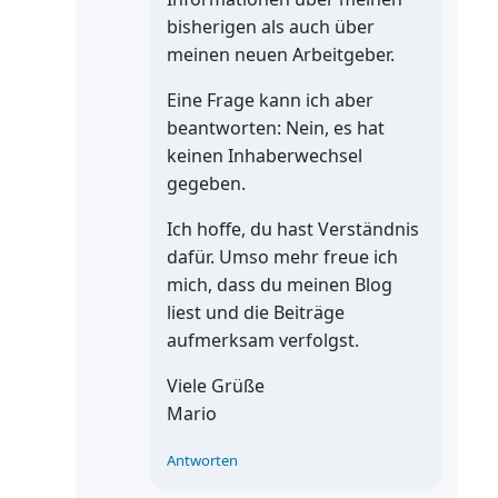
bisherigen als auch über
meinen neuen Arbeitgeber.
Eine Frage kann ich aber
beantworten: Nein, es hat
keinen Inhaberwechsel
gegeben.
Ich hoffe, du hast Verständnis
dafür. Umso mehr freue ich
mich, dass du meinen Blog
liest und die Beiträge
aufmerksam verfolgst.
Viele Grüße
Mario
Antworten