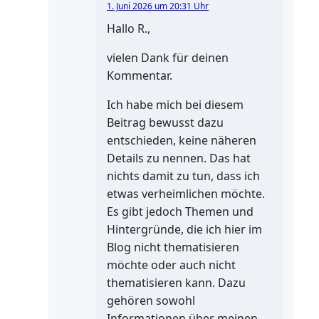
1. Juni 2026 um 20:31 Uhr
Hallo R.,
vielen Dank für deinen
Kommentar.
Ich habe mich bei diesem
Beitrag bewusst dazu
entschieden, keine näheren
Details zu nennen. Das hat
nichts damit zu tun, dass ich
etwas verheimlichen möchte.
Es gibt jedoch Themen und
Hintergründe, die ich hier im
Blog nicht thematisieren
möchte oder auch nicht
thematisieren kann. Dazu
gehören sowohl
Informationen über meinen