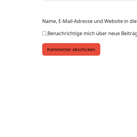
Name, E-Mail-Adresse und Website in d
Benachrichtige mich über neue Beiträge