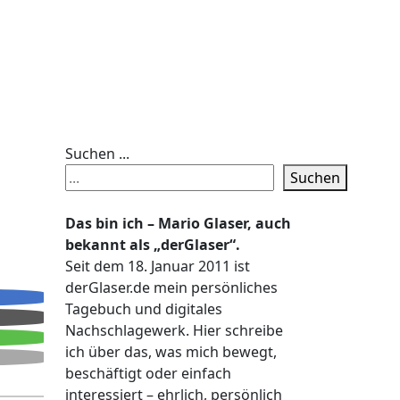
Suchen ...
Suchen
Das bin ich – Mario Glaser, auch
bekannt als „derGlaser“.
Seit dem 18. Januar 2011 ist
derGlaser.de mein persönliches
Tagebuch und digitales
Nachschlagewerk. Hier schreibe
ich über das, was mich bewegt,
beschäftigt oder einfach
interessiert – ehrlich, persönlich