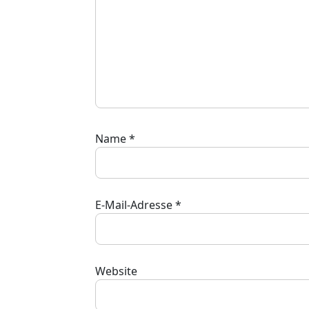
Name
*
E-Mail-Adresse
*
Website