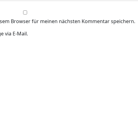
iesem Browser für meinen nächsten Kommentar speichern.
 via E-Mail.