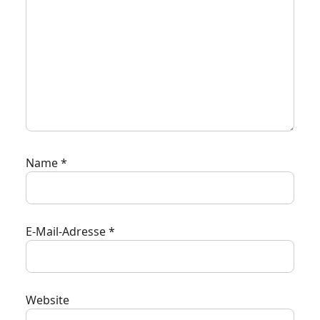
Name
*
E-Mail-Adresse
*
Website