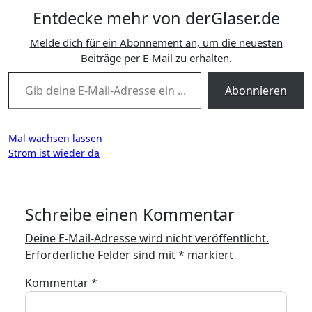
Entdecke mehr von derGlaser.de
Melde dich für ein Abonnement an, um die neuesten
Beiträge per E-Mail zu erhalten.
Gib deine E-Mail-Adresse ein ...
Abonnieren
Beitragsnavigation
Mal wachsen lassen
Strom ist wieder da
Schreibe einen Kommentar
Deine E-Mail-Adresse wird nicht veröffentlicht.
Erforderliche Felder sind mit
*
markiert
Kommentar
*