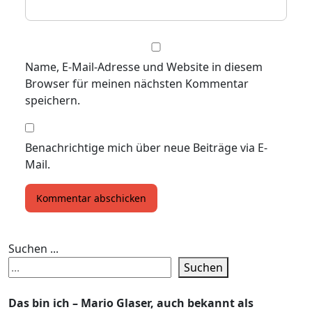
Name, E-Mail-Adresse und Website in diesem
Browser für meinen nächsten Kommentar
speichern.
Benachrichtige mich über neue Beiträge via E-
Mail.
Suchen ...
Suchen
Das bin ich – Mario Glaser, auch bekannt als