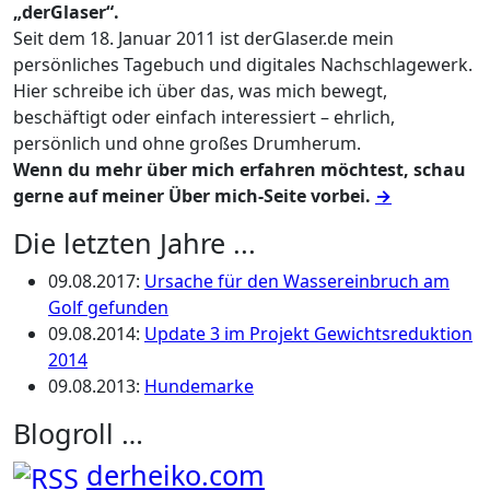
„derGlaser“.
Seit dem 18. Januar 2011 ist derGlaser.de mein
persönliches Tagebuch und digitales Nachschlagewerk.
Hier schreibe ich über das, was mich bewegt,
beschäftigt oder einfach interessiert – ehrlich,
persönlich und ohne großes Drumherum.
Wenn du mehr über mich erfahren möchtest, schau
gerne auf meiner Über mich-Seite vorbei.
→
Die letzten Jahre ...
09.08.2017
:
Ursache für den Wassereinbruch am
Golf gefunden
09.08.2014
:
Update 3 im Projekt Gewichtsreduktion
2014
09.08.2013
:
Hundemarke
Blogroll …
derheiko.com