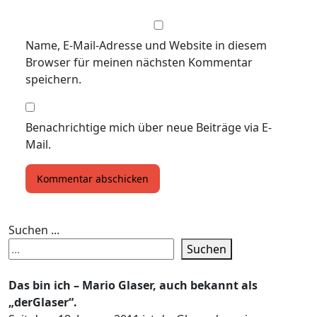
Name, E-Mail-Adresse und Website in diesem
Browser für meinen nächsten Kommentar
speichern.
Benachrichtige mich über neue Beiträge via E-
Mail.
Suchen ...
Suchen
Das bin ich – Mario Glaser, auch bekannt als
„derGlaser“.