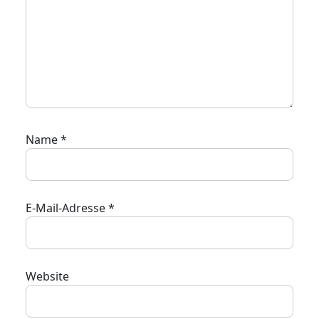
Name
*
E-Mail-Adresse
*
Website