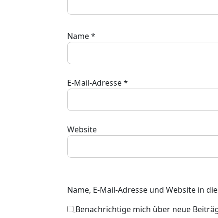
Name
*
E-Mail-Adresse
*
Website
Name, E-Mail-Adresse und Website in d
Benachrichtige mich über neue Beiträge