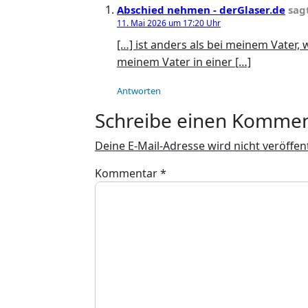
Abschied nehmen - derGlaser.de
sag
11. Mai 2026 um 17:20 Uhr
[…] ist anders als bei meinem Vater,
meinem Vater in einer […]
Antworten
Schreibe einen Komme
Deine E-Mail-Adresse wird nicht veröffent
Kommentar
*