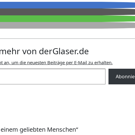
mehr von derGlaser.de
t an, um die neuesten Beiträge per E-Mail zu erhalten.
Abonnie
 einem geliebten Menschen“