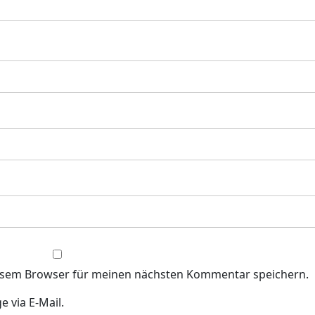
iesem Browser für meinen nächsten Kommentar speichern.
 via E-Mail.