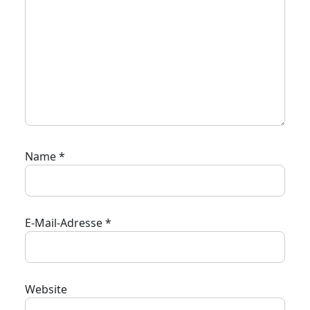
Name
*
E-Mail-Adresse
*
Website