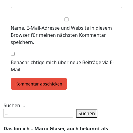
Name, E-Mail-Adresse und Website in diesem
Browser für meinen nächsten Kommentar
speichern.
Benachrichtige mich über neue Beiträge via E-
Mail.
Suchen ...
Suchen
Das bin ich – Mario Glaser, auch bekannt als