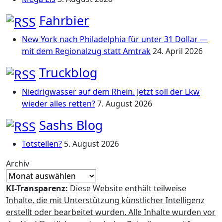
Fahrbier
New York nach Philadelphia für unter 31 Dollar —
mit dem Regionalzug statt Amtrak
24. April 2026
Truckblog
Niedrigwasser auf dem Rhein. Jetzt soll der Lkw
wieder alles retten?
7. August 2026
Sashs Blog
Totstellen?
5. August 2026
Archiv
KI-Transparenz:
Diese Website enthält teilweise
Inhalte, die mit Unterstützung künstlicher Intelligenz
erstellt oder bearbeitet wurden. Alle Inhalte wurden vor