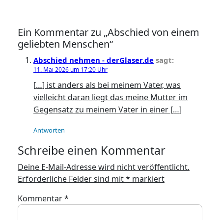
Ein Kommentar zu „Abschied von einem
geliebten Menschen“
Abschied nehmen - derGlaser.de
sagt:
11. Mai 2026 um 17:20 Uhr
[…] ist anders als bei meinem Vater, was
vielleicht daran liegt das meine Mutter im
Gegensatz zu meinem Vater in einer […]
Antworten
Schreibe einen Kommentar
Deine E-Mail-Adresse wird nicht veröffentlicht.
Erforderliche Felder sind mit
*
markiert
Kommentar
*