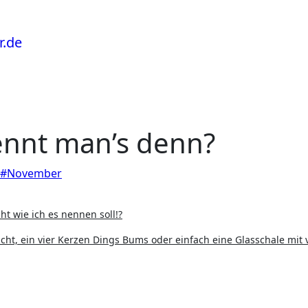
ennt man’s denn?
#November
ht wie ich es nennen soll!?
cht, ein vier Kerzen Dings Bums oder einfach eine Glasschale mit 