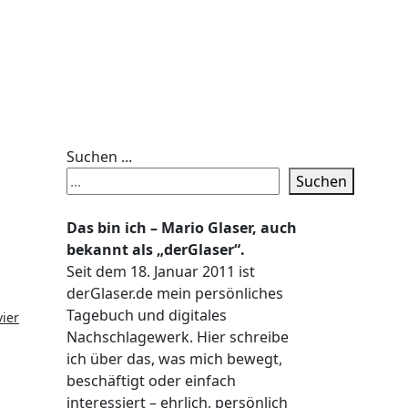
Suchen ...
Suchen
Das bin ich – Mario Glaser, auch
bekannt als „derGlaser“.
Seit dem 18. Januar 2011 ist
derGlaser.de mein persönliches
Tagebuch und digitales
vier
Nachschlagewerk. Hier schreibe
ich über das, was mich bewegt,
beschäftigt oder einfach
interessiert – ehrlich, persönlich