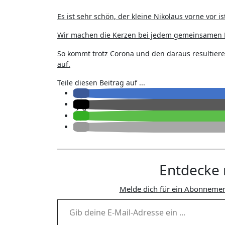
Es ist sehr schön, der kleine Nikolaus vorne vor
Wir machen die Kerzen bei jedem gemeinsamen 
So kommt trotz Corona und den daraus resultie
auf.
Teile diesen Beitrag auf ...
Entdecke 
Melde dich für ein Abonnemen
Gib deine E-Mail-Adresse ein ...