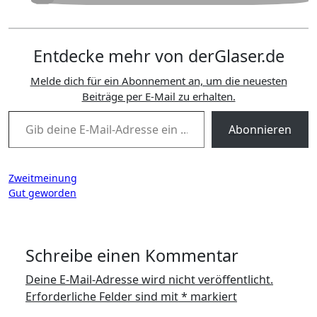
Entdecke mehr von derGlaser.de
Melde dich für ein Abonnement an, um die neuesten
Beiträge per E-Mail zu erhalten.
Gib deine E-Mail-Adresse ein ...
Abonnieren
Beitragsnavigation
Zweitmeinung
Gut geworden
Schreibe einen Kommentar
Deine E-Mail-Adresse wird nicht veröffentlicht.
Erforderliche Felder sind mit
*
markiert