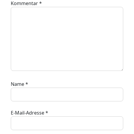
Kommentar
*
Name
*
E-Mail-Adresse
*