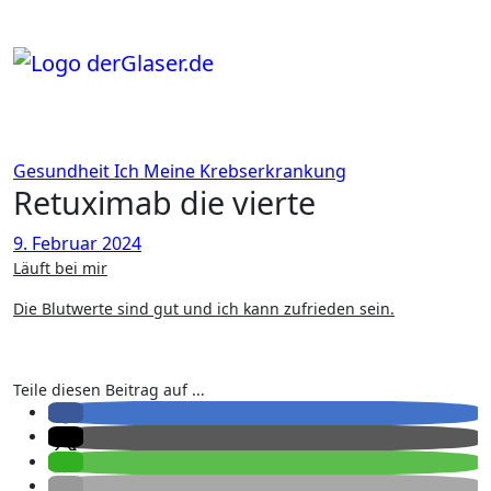
Zum
Inhalt
springen
Gesundheit
Ich
Meine Krebserkrankung
Retuximab die vierte
9. Februar 2024
Läuft bei mir
Die Blutwerte sind gut und ich kann zufrieden sein.
Teile diesen Beitrag auf ...