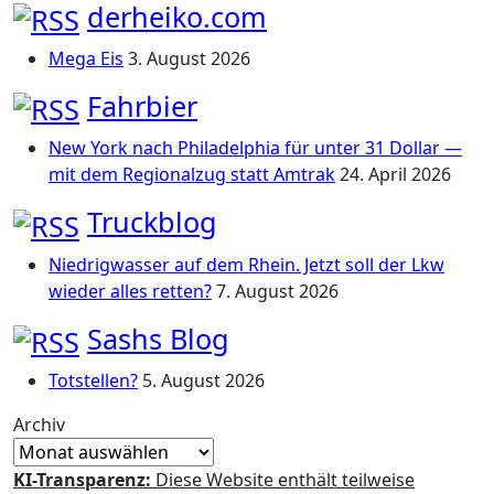
derheiko.com
Mega Eis
3. August 2026
Fahrbier
New York nach Philadelphia für unter 31 Dollar —
mit dem Regionalzug statt Amtrak
24. April 2026
Truckblog
Niedrigwasser auf dem Rhein. Jetzt soll der Lkw
wieder alles retten?
7. August 2026
Sashs Blog
Totstellen?
5. August 2026
Archiv
KI-Transparenz:
Diese Website enthält teilweise