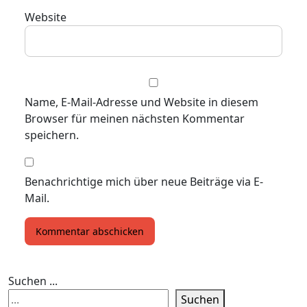
Website
Name, E-Mail-Adresse und Website in diesem
Browser für meinen nächsten Kommentar
speichern.
Benachrichtige mich über neue Beiträge via E-
Mail.
Suchen ...
Suchen