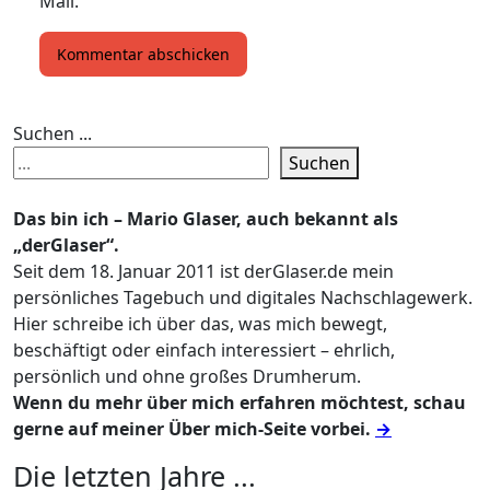
Mail.
Suchen ...
Suchen
Das bin ich – Mario Glaser, auch bekannt als
„derGlaser“.
Seit dem 18. Januar 2011 ist derGlaser.de mein
persönliches Tagebuch und digitales Nachschlagewerk.
Hier schreibe ich über das, was mich bewegt,
beschäftigt oder einfach interessiert – ehrlich,
persönlich und ohne großes Drumherum.
Wenn du mehr über mich erfahren möchtest, schau
gerne auf meiner Über mich-Seite vorbei.
→
Die letzten Jahre ...