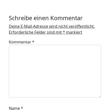
Schreibe einen Kommentar
Deine E-Mail-Adresse wird nicht veröffentlicht.
Erforderliche Felder sind mit
*
markiert
Kommentar
*
Name
*