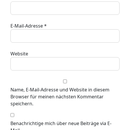
E-Mail-Adresse
*
Website
Name, E-Mail-Adresse und Website in diesem
Browser für meinen nächsten Kommentar
speichern.
Benachrichtige mich über neue Beiträge via E-