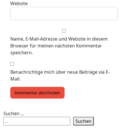
Website
Name, E-Mail-Adresse und Website in diesem
Browser für meinen nächsten Kommentar
speichern.
Benachrichtige mich über neue Beiträge via E-
Mail.
Suchen ...
Suchen