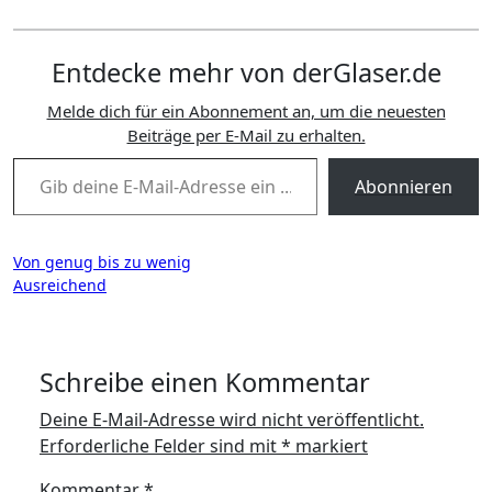
Entdecke mehr von derGlaser.de
Melde dich für ein Abonnement an, um die neuesten
Beiträge per E-Mail zu erhalten.
Gib deine E-Mail-Adresse ein ...
Abonnieren
Beitragsnavigation
Von genug bis zu wenig
Ausreichend
Schreibe einen Kommentar
Deine E-Mail-Adresse wird nicht veröffentlicht.
Erforderliche Felder sind mit
*
markiert
Kommentar
*