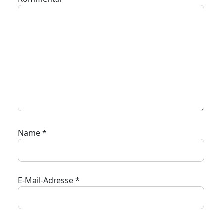
Name
*
E-Mail-Adresse
*