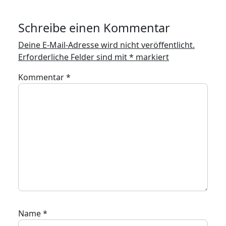
Schreibe einen Kommentar
Deine E-Mail-Adresse wird nicht veröffentlicht.
Erforderliche Felder sind mit
*
markiert
Kommentar
*
Name
*