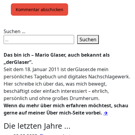
Suchen ...
Suchen
Das bin ich – Mario Glaser, auch bekannt als
„derGlaser“.
Seit dem 18. Januar 2011 ist derGlaser.de mein
persönliches Tagebuch und digitales Nachschlagewerk.
Hier schreibe ich über das, was mich bewegt,
beschäftigt oder einfach interessiert – ehrlich,
persönlich und ohne großes Drumherum.
Wenn du mehr über mich erfahren möchtest, schau
gerne auf meiner Über mich-Seite vorbei.
→
Die letzten Jahre ...