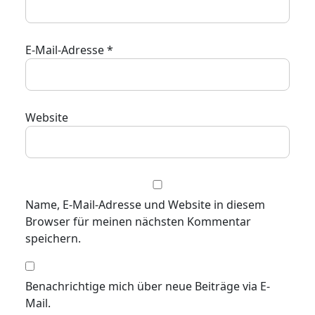
E-Mail-Adresse
*
Website
Name, E-Mail-Adresse und Website in diesem
Browser für meinen nächsten Kommentar
speichern.
Benachrichtige mich über neue Beiträge via E-
Mail.