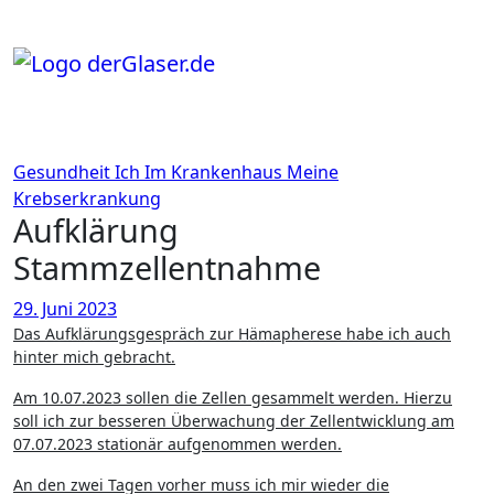
Zum
Inhalt
springen
Gesundheit
Ich
Im Krankenhaus
Meine
Krebserkrankung
Aufklärung
Stammzellentnahme
29. Juni 2023
Das Aufklärungsgespräch zur Hämapherese habe ich auch
hinter mich gebracht.
Am 10.07.2023 sollen die Zellen gesammelt werden. Hierzu
soll ich zur besseren Überwachung der Zellentwicklung am
07.07.2023 stationär aufgenommen werden.
An den zwei Tagen vorher muss ich mir wieder die