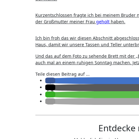
Kurzentschlossen fragte ich bei meinem Bruder n
der Großmutter meiner Frau
geholt
haben.
Ich bin froh das wir diesen Abschnitt abgeschlo
Haus, damit wir unsere Tassen und Teller unterb
Und das auf dem Foto zu sehende Brett mit der 
auch mal an einem ruhigen Sonntag machen. Jetz
Teile diesen Beitrag auf ...
Entdecke 