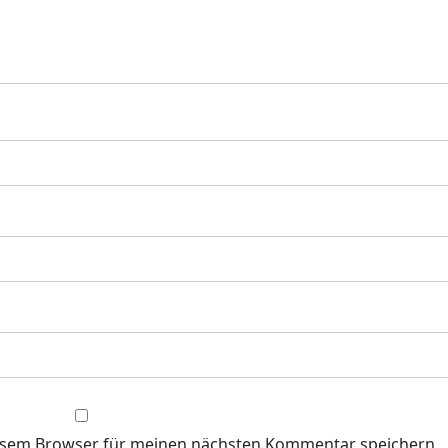
iesem Browser für meinen nächsten Kommentar speichern.