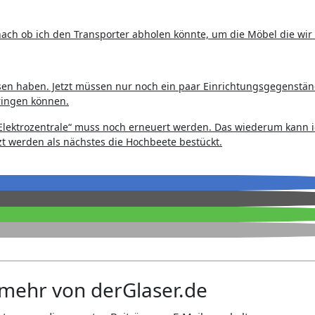
ach ob ich den Transporter abholen könnte, um die Möbel die wir
ssen haben. Jetzt müssen nur noch ein paar Einrichtungsgegenstän
ringen können.
„Elektrozentrale“ muss noch erneuert werden. Das wiederum kann 
t werden als nächstes die Hochbeete bestückt.
mehr von derGlaser.de