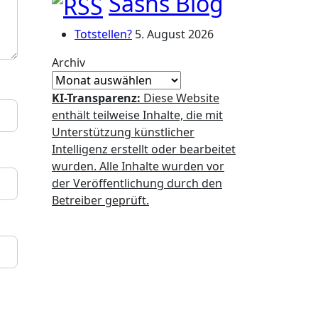
Sashs Blog
Totstellen?
5. August 2026
Archiv
KI-Transparenz:
Diese Website
enthält teilweise Inhalte, die mit
Unterstützung künstlicher
Intelligenz erstellt oder bearbeitet
wurden. Alle Inhalte wurden vor
der Veröffentlichung durch den
Betreiber geprüft.