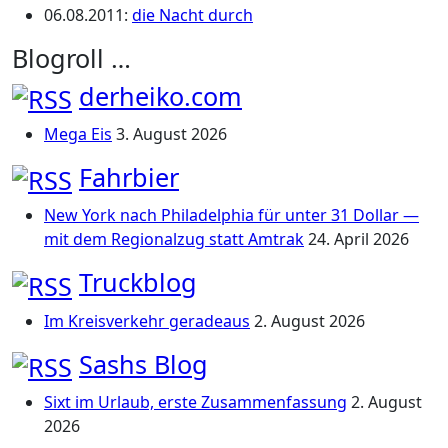
06.08.2011
:
die Nacht durch
Blogroll …
derheiko.com
Mega Eis
3. August 2026
Fahrbier
New York nach Philadelphia für unter 31 Dollar —
mit dem Regionalzug statt Amtrak
24. April 2026
Truckblog
Im Kreisverkehr geradeaus
2. August 2026
Sashs Blog
Sixt im Urlaub, erste Zusammenfassung
2. August
2026