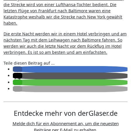
die Strecke wird von einer Lufthansa-Tochter bedient. Die
letzten Flüge von Frankfurt nach Baltimore waren eine
Katastrophe weshalb wir die Strecke nach New York gewählt
haben.
Die erste Nacht werden wir in einem Hotel verbringen und am
nächsten Tag mit dem Leihwagen nach Baltimore fahren. So
werden wir auch die letzte Nacht vor dem Rückflug im Hotel
verbringen. Es ist so am besten und am einfachsten.
Teile diesen Beitrag auf ...
Entdecke mehr von derGlaser.de
Melde dich für ein Abonnement an, um die neuesten
Beiträge per E-Mail zu erhalten.