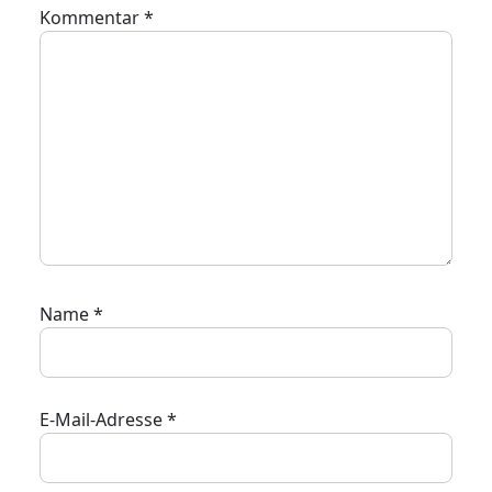
Kommentar
*
Name
*
E-Mail-Adresse
*