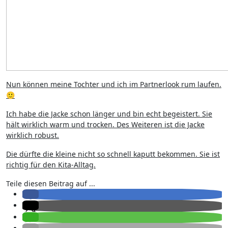
Nun können meine Tochter und ich im Partnerlook rum laufen.
🙂
Ich habe die Jacke schon länger und bin echt begeistert. Sie
hält wirklich warm und trocken. Des Weiteren ist die Jacke
wirklich robust.
Die dürfte die kleine nicht so schnell kaputt bekommen. Sie ist
richtig für den Kita-Alltag.
Teile diesen Beitrag auf ...