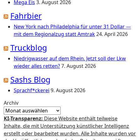
Mega Eis
3. August 2026
Fahrbier
New York nach Philadelphia für unter 31 Dollar —
mit dem Regionalzug statt Amtrak
24. April 2026
Truckblog
Niedrigwasser auf dem Rhein. Jetzt soll der Lkw
wieder alles retten?
7. August 2026
Sashs Blog
Sprachf*ckerei
9. August 2026
Archiv
KI-Transparenz:
Diese Website enthält teilweise
Inhalte, die mit Unterstützung künstlicher Intelligenz
erstellt oder bearbeitet wurden. Alle Inhalte wurden vor