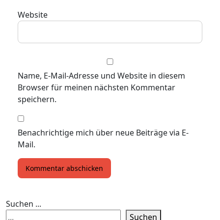
Website
Name, E-Mail-Adresse und Website in diesem
Browser für meinen nächsten Kommentar
speichern.
Benachrichtige mich über neue Beiträge via E-
Mail.
Suchen ...
Suchen