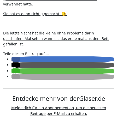
verwendet hatte.
Sie hat es dann richtig gemacht. 🙂
Die letzte Nacht hat die kleine ohne Probleme darin
geschlafen. Mal sehen wann sie das erste mal aus dem Bett
gefallen ist.
Teile diesen Beitrag auf ...
Entdecke mehr von derGlaser.de
Melde dich für ein Abonnement an, um die neuesten
Beiträge per E-Mail zu erhalten.