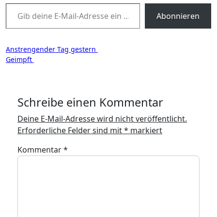
Gib deine E-Mail-Adresse ein ...
Abonnieren
Beitragsnavigation
Anstrengender Tag gestern
Geimpft
Schreibe einen Kommentar
Deine E-Mail-Adresse wird nicht veröffentlicht.
Erforderliche Felder sind mit
*
markiert
Kommentar
*