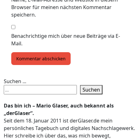
Browser für meinen nächsten Kommentar
speichern.
Benachrichtige mich über neue Beiträge via E-
Mail.
Suchen ...
Suchen
Das bin ich – Mario Glaser, auch bekannt als
„derGlaser“.
Seit dem 18. Januar 2011 ist derGlaser.de mein
persönliches Tagebuch und digitales Nachschlagewerk.
Hier schreibe ich über das, was mich bewegt,