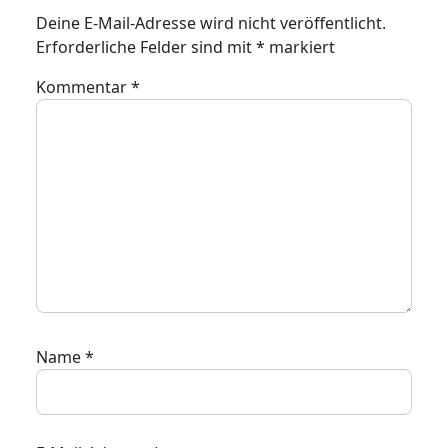
Deine E-Mail-Adresse wird nicht veröffentlicht.
Erforderliche Felder sind mit
*
markiert
Kommentar
*
Name
*