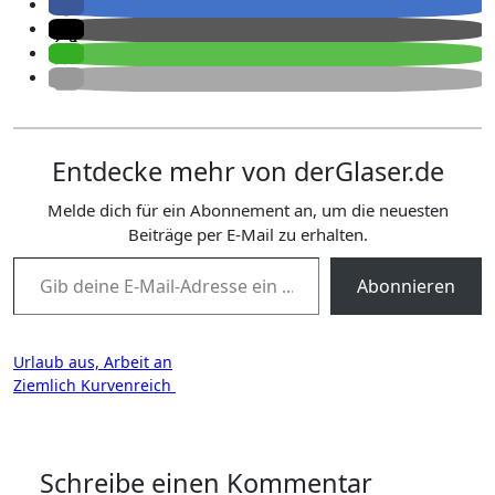
Entdecke mehr von derGlaser.de
Melde dich für ein Abonnement an, um die neuesten
Beiträge per E-Mail zu erhalten.
Gib deine E-Mail-Adresse ein ...
Abonnieren
Beitragsnavigation
Urlaub aus, Arbeit an
Ziemlich Kurvenreich
Schreibe einen Kommentar