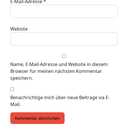
E-Mail-Adresse
*
Website
Name, E-Mail-Adresse und Website in diesem
Browser für meinen nächsten Kommentar
speichern.
Benachrichtige mich über neue Beiträge via E-
Mail.