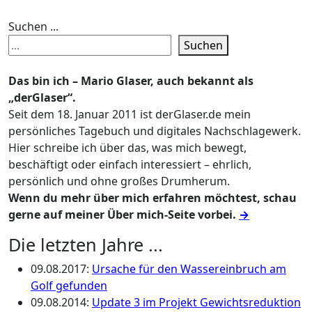
Suchen ...
Suchen
Das bin ich – Mario Glaser, auch bekannt als
„derGlaser“.
Seit dem 18. Januar 2011 ist derGlaser.de mein
persönliches Tagebuch und digitales Nachschlagewerk.
Hier schreibe ich über das, was mich bewegt,
beschäftigt oder einfach interessiert – ehrlich,
persönlich und ohne großes Drumherum.
Wenn du mehr über mich erfahren möchtest, schau
gerne auf meiner Über mich-Seite vorbei.
→
Die letzten Jahre ...
09.08.2017
:
Ursache für den Wassereinbruch am
Golf gefunden
09.08.2014
:
Update 3 im Projekt Gewichtsreduktion