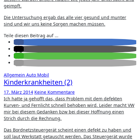
geimpft.
Die Untersuchung ergab das alle vier gesund und munter
sind und wir uns keine Sorgen machen müssen.
Teile diesen Beitrag auf ...
Allgemein
Auto
Mobil
Kinderkrankheiten (2)
17. März 2014
Keine Kommentare
Ich hatte ja gehofft das, dass Problem mit dem defekten
Kurven- und Fernlicht schnell behoben wird. Leider macht VW
mir bei diesem Gedanken bzw bei dieser Hoffnung einen
Strich durch die Rechnung.
Das Bordnetzsteuergerät scheint einen defekt zu haben und
soll laut Werkstatt getauscht werden. Das Steuergerät wurde