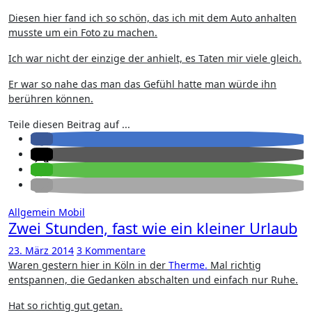
Diesen hier fand ich so schön, das ich mit dem Auto anhalten
musste um ein Foto zu machen.
Ich war nicht der einzige der anhielt, es Taten mir viele gleich.
Er war so nahe das man das Gefühl hatte man würde ihn
berühren können.
Teile diesen Beitrag auf ...
Allgemein
Mobil
Zwei Stunden, fast wie ein kleiner Urlaub
23. März 2014
3 Kommentare
Waren gestern hier in Köln in der
Therme.
Mal richtig
entspannen, die Gedanken abschalten und einfach nur Ruhe.
Hat so richtig gut getan.