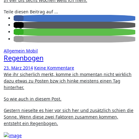
In vier bis sechs Wochen weiß ich mehr.
Teile diesen Beitrag auf ...
Allgemein
Mobil
Regenbogen
23. März 2014
Keine Kommentare
Wie ihr sicherlich merkt, komme ich momentan nicht wirklich
dazu etwas zu Posten bzw ich hinke meistens einen Tag
hinterher.
So wie auch in diesem Post.
Gestern nieselte es hier vor sich her und zusätzlich schien die
Sonne. Wenn diese zwei Faktoren zusammen kommen,
entsteht ein Regenbogen.