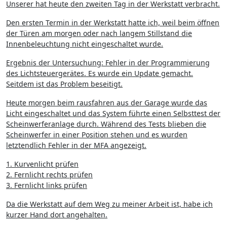
Unserer hat heute den zweiten Tag in der Werkstatt verbracht.
Den ersten Termin in der Werkstatt hatte ich, weil beim öffnen
der Türen am morgen oder nach langem Stillstand die
Innenbeleuchtung nicht eingeschaltet wurde.
Ergebnis der Untersuchung: Fehler in der Programmierung
des Lichtsteuergerätes. Es wurde ein Update gemacht.
Seitdem ist das Problem beseitigt.
Heute morgen beim rausfahren aus der Garage wurde das
Licht eingeschaltet und das System führte einen Selbsttest der
Scheinwerferanlage durch. Während des Tests blieben die
Scheinwerfer in einer Position stehen und es wurden
letztendlich Fehler in der MFA angezeigt.
1. Kurvenlicht prüfen
2. Fernlicht rechts prüfen
3. Fernlicht links prüfen
Da die Werkstatt auf dem Weg zu meiner Arbeit ist, habe ich
kurzer Hand dort angehalten.