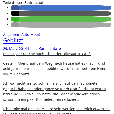
Teile diesen Beitrag auf ...
Allgemein
Auto
Mobil
Geblitzt
29. März 2014
Keine Kommentare
Dieses Jahr tauche auch ich in der Blitzstatistik auf.
Gestern Abend auf dem Weg nach Hause hat es (nach rund
acht Jahren ohne das ich geblitzt wurde) aus heiterem Himmel
vor mir geblitzt.
Ich war nicht viel zu schnell, als ich auf den Tachometer
geguckt habe, standen ganze 58 Km/h drauf. Erlaubt waren
bzw sind 50 Km/h. Ich hatte die Geschwindigkeit jedoch
schon um ein paar Kilometerchen reduziert.
Ich denke mal das es 15 Euro sein werden, die mich erwarten.