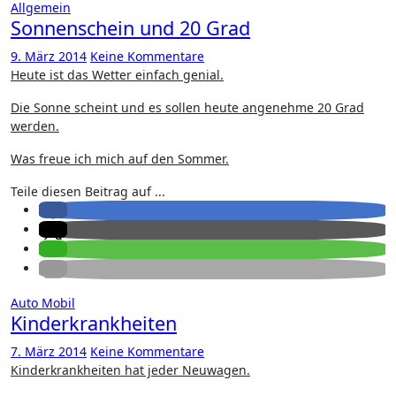
Allgemein
Sonnenschein und 20 Grad
9. März 2014
Keine Kommentare
Heute ist das Wetter einfach genial.
Die Sonne scheint und es sollen heute angenehme 20 Grad
werden.
Was freue ich mich auf den Sommer.
Teile diesen Beitrag auf ...
Auto
Mobil
Kinderkrankheiten
7. März 2014
Keine Kommentare
Kinderkrankheiten hat jeder Neuwagen.