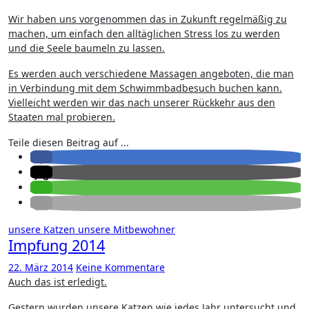
Wir haben uns vorgenommen das in Zukunft regelmäßig zu
machen, um einfach den alltäglichen Stress los zu werden
und die Seele baumeln zu lassen.
Es werden auch verschiedene Massagen angeboten, die man
in Verbindung mit dem Schwimmbadbesuch buchen kann.
Vielleicht werden wir das nach unserer Rückkehr aus den
Staaten mal probieren.
Teile diesen Beitrag auf ...
unsere Katzen
unsere Mitbewohner
Impfung 2014
22. März 2014
Keine Kommentare
Auch das ist erledigt.
Gestern wurden unsere Katzen wie jedes Jahr untersucht und