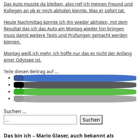
Das Auto musste da bleiben, also rief ich meinen Freund und
Kollegen an ob er mich abholen könnte. Was er sofort tat.
Heute Nachmittag konnte ich ihn wieder abholen, mit dem
Resultat das ich das Auto am Montag wieder hin bringen
muss damit weitere Tests und Prüfungen gemacht werden
können.
Montag weiß ich mehr, ich hoffe nur das es nicht der Anfang
einer Odyssee ist.
Teile diesen Beitrag auf ...
Suchen ...
Suchen
Das bin ich – Mario Glaser, auch bekannt als