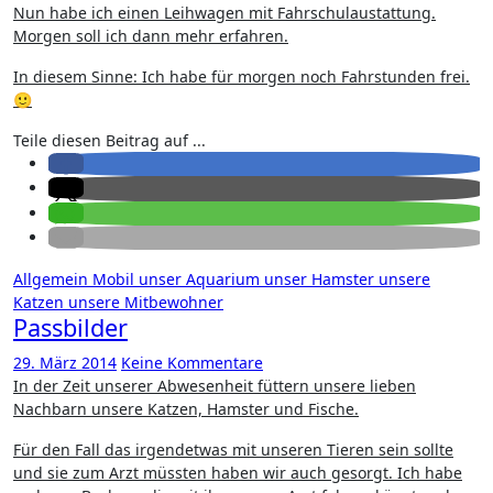
Nun habe ich einen Leihwagen mit Fahrschulaustattung.
Morgen soll ich dann mehr erfahren.
In diesem Sinne: Ich habe für morgen noch Fahrstunden frei.
🙂
Teile diesen Beitrag auf ...
Allgemein
Mobil
unser Aquarium
unser Hamster
unsere
Katzen
unsere Mitbewohner
Passbilder
29. März 2014
Keine Kommentare
In der Zeit unserer Abwesenheit füttern unsere lieben
Nachbarn unsere Katzen, Hamster und Fische.
Für den Fall das irgendetwas mit unseren Tieren sein sollte
und sie zum Arzt müssten haben wir auch gesorgt. Ich habe