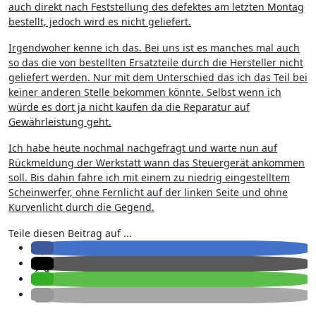
auch direkt nach Feststellung des defektes am letzten Montag
bestellt, jedoch wird es nicht geliefert.
Irgendwoher kenne ich das. Bei uns ist es manches mal auch
so das die von bestellten Ersatzteile durch die Hersteller nicht
geliefert werden. Nur mit dem Unterschied das ich das Teil bei
keiner anderen Stelle bekommen könnte. Selbst wenn ich
würde es dort ja nicht kaufen da die Reparatur auf
Gewährleistung geht.
Ich habe heute nochmal nachgefragt und warte nun auf
Rückmeldung der Werkstatt wann das Steuergerät ankommen
soll. Bis dahin fahre ich mit einem zu niedrig eingestelltem
Scheinwerfer, ohne Fernlicht auf der linken Seite und ohne
Kurvenlicht durch die Gegend.
Teile diesen Beitrag auf ...