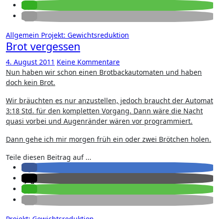
Allgemein
Projekt: Gewichtsreduktion
Brot vergessen
4. August 2011
Keine Kommentare
Nun haben wir schon einen Brotbackautomaten und haben
doch kein Brot.
Wir bräuchten es nur anzustellen, jedoch braucht der Automat
3:18 Std. für den kompletten Vorgang. Dann wäre die Nacht
quasi vorbei und Augenränder wären vor programmiert.
Dann gehe ich mir morgen früh ein oder zwei Brötchen holen.
Teile diesen Beitrag auf ...
Projekt: Gewichtsreduktion