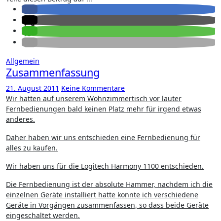
Allgemein
Zusammenfassung
21. August 2011
Keine Kommentare
Wir hatten auf unserem Wohnzimmertisch vor lauter
Fernbedienungen bald keinen Platz mehr für irgend etwas
anderes.
Daher haben wir uns entschieden eine Fernbedienung für
alles zu kaufen.
Wir haben uns für die Logitech Harmony 1100 entschieden.
Die Fernbedienung ist der absolute Hammer, nachdem ich die
einzelnen Geräte installiert hatte konnte ich verschiedene
Geräte in Vorgängen zusammenfassen, so dass beide Geräte
eingeschaltet werden.