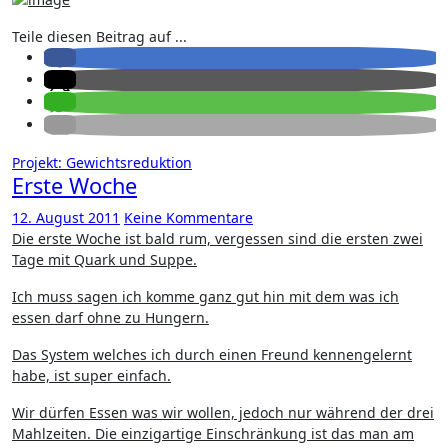
Teile diesen Beitrag auf ...
Projekt: Gewichtsreduktion
Erste Woche
12. August 2011
Keine Kommentare
Die erste Woche ist bald rum, vergessen sind die ersten zwei
Tage mit Quark und Suppe.
Ich muss sagen ich komme ganz gut hin mit dem was ich
essen darf ohne zu Hungern.
Das System welches ich durch einen Freund kennengelernt
habe, ist super einfach.
Wir dürfen Essen was wir wollen, jedoch nur während der drei
Mahlzeiten. Die einzigartige Einschränkung ist das man am