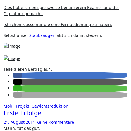
Dies habe ich beispielsweise bei unserem Beamer und der
Digitalbox gemacht.
Ist schon klasse nur die eine Fernbedienung zu haben.
Selbst unser
Staubsauger
läßt sich damit steuern.
Teile diesen Beitrag auf ...
Mobil
Projekt: Gewichtsreduktion
Erste Erfolge
21. August 2011
Keine Kommentare
Mann, tut das gut.