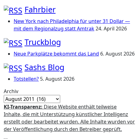
Fahrbier
New York nach Philadelphia für unter 31 Dollar —
mit dem Regionalzug statt Amtrak
24. April 2026
Truckblog
Neue Parkplätze bekommt das Land
6. August 2026
Sashs Blog
Totstellen?
5. August 2026
Archiv
KI-Transparenz:
Diese Website enthält teilweise
Inhalte, die mit Unterstützung künstlicher Intelligenz
erstellt oder bearbeitet wurden. Alle Inhalte wurden vor
der Veröffentlichung durch den Betreiber geprüft.