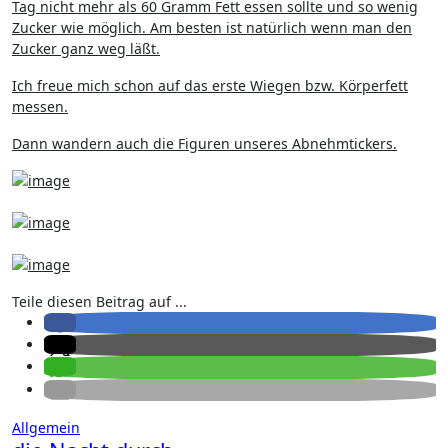
Tag nicht mehr als 60 Gramm Fett essen sollte und so wenig
Zucker wie möglich. Am besten ist natürlich wenn man den
Zucker ganz weg läßt.
Ich freue mich schon auf das erste Wiegen bzw. Körperfett
messen.
Dann wandern auch die Figuren unseres Abnehmtickers.
Teile diesen Beitrag auf ...
Allgemein