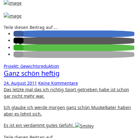
Teile diesen Beitrag auf ...
Projekt: Gewichtsreduktion
Ganz schön heftig
24. August 2011
Keine Kommentare
Das letzte mal das ich richtig Sport getrieben habe ist schon
gar nicht mehr war.
Ich glaube ich werde morgen ganz schön Muskelkater haben
aber es lohnt sich.
Es ist ein verdammt gutes Gefühl.
Teile diesen Beitrag auf ...