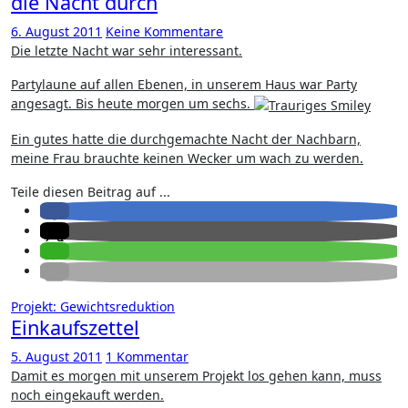
die Nacht durch
6. August 2011
Keine Kommentare
Die letzte Nacht war sehr interessant.
Partylaune auf allen Ebenen, in unserem Haus war Party
angesagt. Bis heute morgen um sechs.
Ein gutes hatte die durchgemachte Nacht der Nachbarn,
meine Frau brauchte keinen Wecker um wach zu werden.
Teile diesen Beitrag auf ...
Projekt: Gewichtsreduktion
Einkaufszettel
5. August 2011
1 Kommentar
Damit es morgen mit unserem Projekt los gehen kann, muss
noch eingekauft werden.