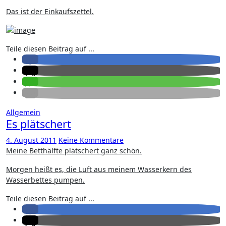
Das ist der Einkaufszettel.
Teile diesen Beitrag auf ...
Allgemein
Es plätschert
4. August 2011
Keine Kommentare
Meine Betthälfte plätschert ganz schön.
Morgen heißt es, die Luft aus meinem Wasserkern des
Wasserbettes pumpen.
Teile diesen Beitrag auf ...