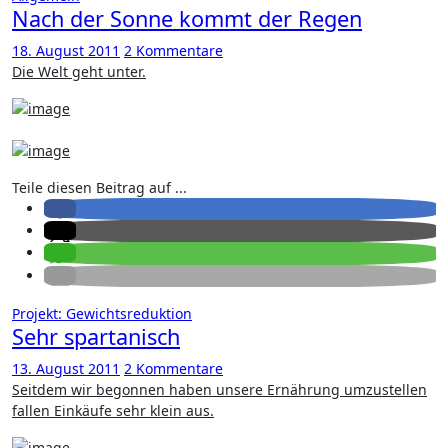
Nach der Sonne kommt der Regen
18. August 2011
2 Kommentare
Die Welt geht unter.
Teile diesen Beitrag auf ...
Projekt: Gewichtsreduktion
Sehr spartanisch
13. August 2011
2 Kommentare
Seitdem wir begonnen haben unsere Ernährung umzustellen
fallen Einkäufe sehr klein aus.