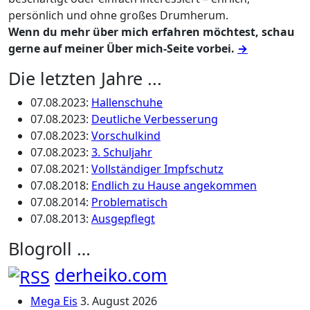
persönlich und ohne großes Drumherum.
Wenn du mehr über mich erfahren möchtest, schau
gerne auf meiner Über mich-Seite vorbei.
→
Die letzten Jahre ...
07.08.2023
:
Hallenschuhe
07.08.2023
:
Deutliche Verbesserung
07.08.2023
:
Vorschulkind
07.08.2023
:
3. Schuljahr
07.08.2021
:
Vollständiger Impfschutz
07.08.2018
:
Endlich zu Hause angekommen
07.08.2014
:
Problematisch
07.08.2013
:
Ausgepflegt
Blogroll …
derheiko.com
Mega Eis
3. August 2026