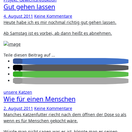
Gut gehen lassen
4. August 2011
Keine Kommentare
Heute habe ich es mir nochmal richtig gut gehen lassen.
Ab Samstag ist es vorbei, ab dann heißt es abnehmen.
Teile diesen Beitrag auf ...
unsere Katzen
Wie für einen Menschen
2. August 2011
Keine Kommentare
Manches Katzenfutter riecht nach dem öffnen der Dose so als
wenn es für Menschen gekocht wäre.
Würde man nicht sagen was es ist, könnte man es seinen