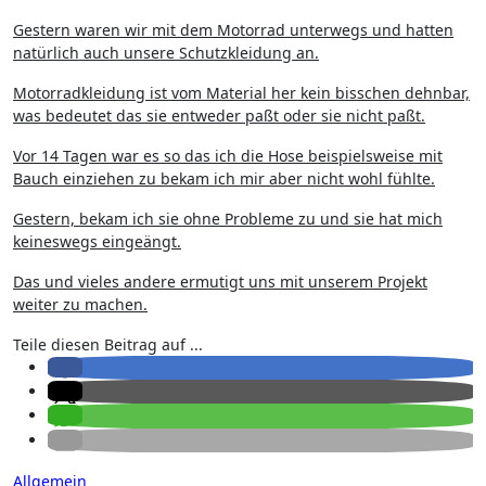
Gestern waren wir mit dem Motorrad unterwegs und hatten
natürlich auch unsere Schutzkleidung an.
Motorradkleidung ist vom Material her kein bisschen dehnbar,
was bedeutet das sie entweder paßt oder sie nicht paßt.
Vor 14 Tagen war es so das ich die Hose beispielsweise mit
Bauch einziehen zu bekam ich mir aber nicht wohl fühlte.
Gestern, bekam ich sie ohne Probleme zu und sie hat mich
keineswegs eingeängt.
Das und vieles andere ermutigt uns mit unserem Projekt
weiter zu machen.
Teile diesen Beitrag auf ...
Allgemein