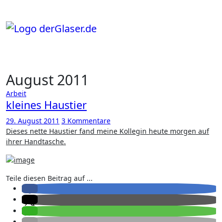
Zum
Inhalt
springen
August 2011
Arbeit
kleines Haustier
29. August 2011
3 Kommentare
Dieses nette Haustier fand meine Kollegin heute morgen auf
ihrer Handtasche.
Teile diesen Beitrag auf ...