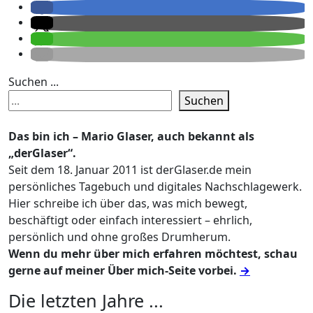
Suchen ...
Suchen
Das bin ich – Mario Glaser, auch bekannt als
„derGlaser“.
Seit dem 18. Januar 2011 ist derGlaser.de mein
persönliches Tagebuch und digitales Nachschlagewerk.
Hier schreibe ich über das, was mich bewegt,
beschäftigt oder einfach interessiert – ehrlich,
persönlich und ohne großes Drumherum.
Wenn du mehr über mich erfahren möchtest, schau
gerne auf meiner Über mich-Seite vorbei.
→
Die letzten Jahre ...