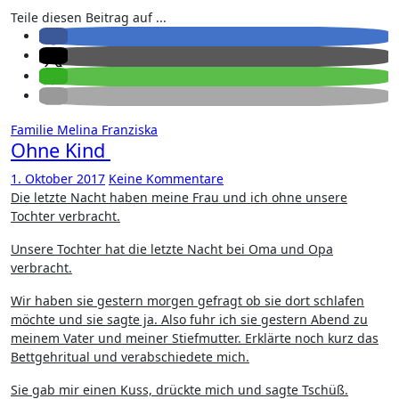
Teile diesen Beitrag auf ...
Familie
Melina Franziska
Ohne Kind
1. Oktober 2017
Keine Kommentare
Die letzte Nacht haben meine Frau und ich ohne unsere
Tochter verbracht.
Unsere Tochter hat die letzte Nacht bei Oma und Opa
verbracht.
Wir haben sie gestern morgen gefragt ob sie dort schlafen
möchte und sie sagte ja. Also fuhr ich sie gestern Abend zu
meinem Vater und meiner Stiefmutter. Erklärte noch kurz das
Bettgehritual und verabschiedete mich.
Sie gab mir einen Kuss, drückte mich und sagte Tschüß.