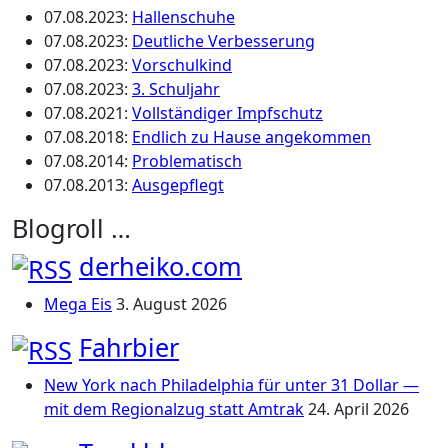
07.08.2023
:
Hallenschuhe
07.08.2023
:
Deutliche Verbesserung
07.08.2023
:
Vorschulkind
07.08.2023
:
3. Schuljahr
07.08.2021
:
Vollständiger Impfschutz
07.08.2018
:
Endlich zu Hause angekommen
07.08.2014
:
Problematisch
07.08.2013
:
Ausgepflegt
Blogroll …
derheiko.com
Mega Eis
3. August 2026
Fahrbier
New York nach Philadelphia für unter 31 Dollar —
mit dem Regionalzug statt Amtrak
24. April 2026