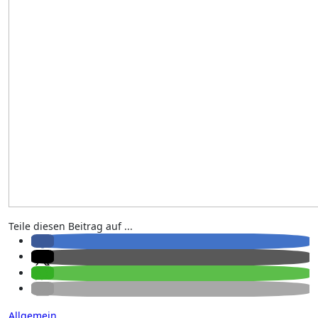
Teile diesen Beitrag auf ...
Allgemein