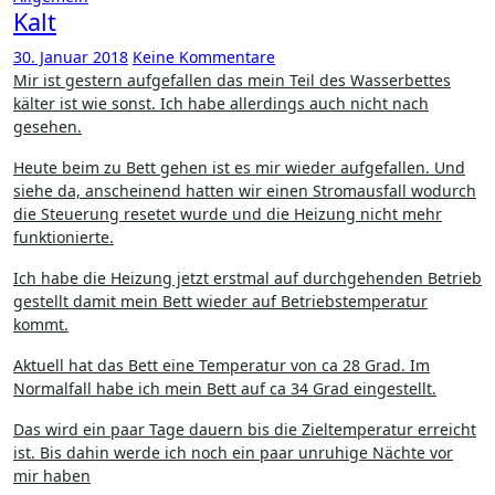
Kalt
30. Januar 2018
Keine Kommentare
Mir ist gestern aufgefallen das mein Teil des Wasserbettes
kälter ist wie sonst. Ich habe allerdings auch nicht nach
gesehen.
Heute beim zu Bett gehen ist es mir wieder aufgefallen. Und
siehe da, anscheinend hatten wir einen Stromausfall wodurch
die Steuerung resetet wurde und die Heizung nicht mehr
funktionierte.
Ich habe die Heizung jetzt erstmal auf durchgehenden Betrieb
gestellt damit mein Bett wieder auf Betriebstemperatur
kommt.
Aktuell hat das Bett eine Temperatur von ca 28 Grad. Im
Normalfall habe ich mein Bett auf ca 34 Grad eingestellt.
Das wird ein paar Tage dauern bis die Zieltemperatur erreicht
ist. Bis dahin werde ich noch ein paar unruhige Nächte vor
mir haben