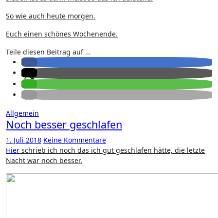
So wie auch heute morgen.
Euch einen schönes Wochenende.
Teile diesen Beitrag auf ...
Allgemein
Noch besser geschlafen
1. Juli 2018
Keine Kommentare
Hier
schrieb ich noch das ich gut geschlafen hätte, die letzte
Nacht war noch besser.