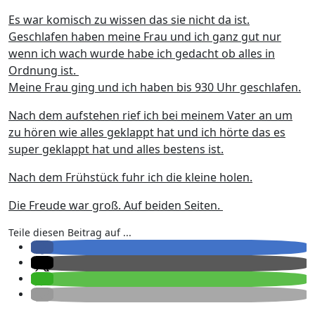
Es war komisch zu wissen das sie nicht da ist.
Geschlafen haben meine Frau und ich ganz gut nur
wenn ich wach wurde habe ich gedacht ob alles in
Ordnung ist.
Meine Frau ging und ich haben bis 930 Uhr geschlafen.
Nach dem aufstehen rief ich bei meinem Vater an um
zu hören wie alles geklappt hat und ich hörte das es
super geklappt hat und alles bestens ist.
Nach dem Frühstück fuhr ich die kleine holen.
Die Freude war groß. Auf beiden Seiten.
Teile diesen Beitrag auf ...