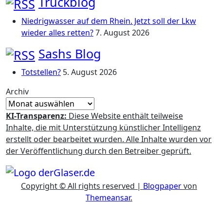
Truckblog
Niedrigwasser auf dem Rhein. Jetzt soll der Lkw
wieder alles retten?
7. August 2026
Sashs Blog
Totstellen?
5. August 2026
Archiv
KI-Transparenz:
Diese Website enthält teilweise
Inhalte, die mit Unterstützung künstlicher Intelligenz
erstellt oder bearbeitet wurden. Alle Inhalte wurden vor
der Veröffentlichung durch den Betreiber geprüft.
Copyright © All rights reserved
|
Blogpaper
von
Themeansar
.