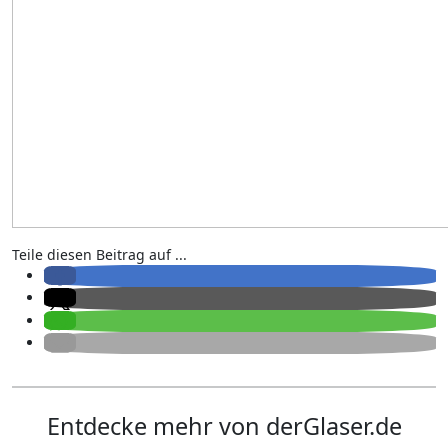
Teile diesen Beitrag auf ...
Entdecke mehr von derGlaser.de