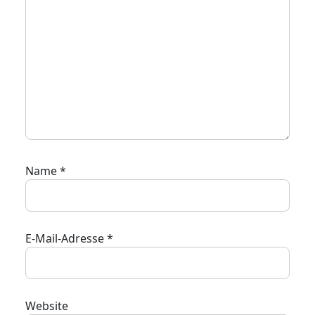
Name
*
E-Mail-Adresse
*
Website