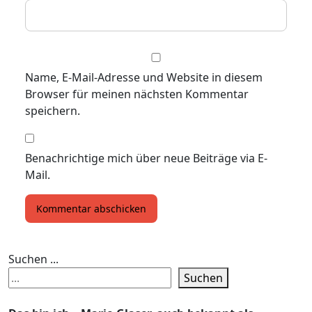
Name, E-Mail-Adresse und Website in diesem
Browser für meinen nächsten Kommentar
speichern.
Benachrichtige mich über neue Beiträge via E-
Mail.
Suchen ...
Suchen