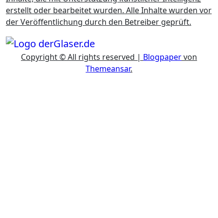
erstellt oder bearbeitet wurden. Alle Inhalte wurden vor
der Veröffentlichung durch den Betreiber geprüft.
Copyright © All rights reserved
|
Blogpaper
von
Themeansar
.