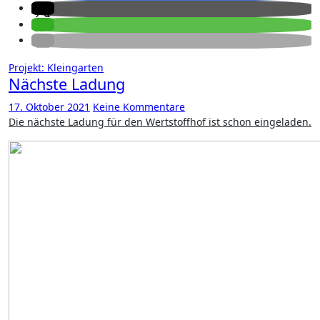
Projekt: Kleingarten
Nächste Ladung
17. Oktober 2021
Keine Kommentare
Die nächste Ladung für den Wertstoffhof ist schon eingeladen.