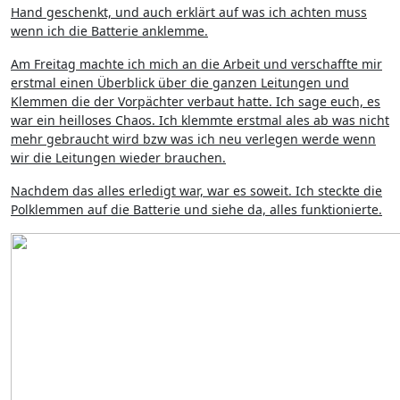
Hand geschenkt, und auch erklärt auf was ich achten muss
wenn ich die Batterie anklemme.
Am Freitag machte ich mich an die Arbeit und verschaffte mir
erstmal einen Überblick über die ganzen Leitungen und
Klemmen die der Vorpächter verbaut hatte. Ich sage euch, es
war ein heilloses Chaos. Ich klemmte erstmal ales ab was nicht
mehr gebraucht wird bzw was ich neu verlegen werde wenn
wir die Leitungen wieder brauchen.
Nachdem das alles erledigt war, war es soweit. Ich steckte die
Polklemmen auf die Batterie und siehe da, alles funktionierte.