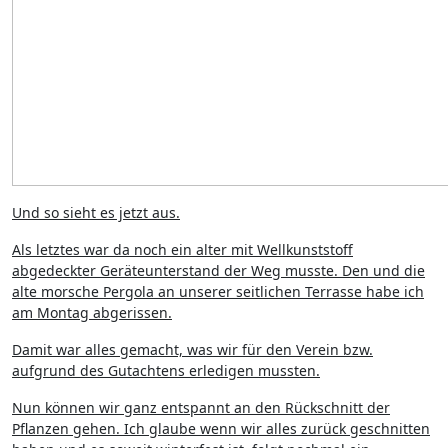
Und so sieht es jetzt aus.
Als letztes war da noch ein alter mit Wellkunststoff
abgedeckter Geräteunterstand der Weg musste. Den und die
alte morsche Pergola an unserer seitlichen Terrasse habe ich
am Montag abgerissen.
Damit war alles gemacht, was wir für den Verein bzw.
aufgrund des Gutachtens erledigen mussten.
Nun können wir ganz entspannt an den Rückschnitt der
Pflanzen gehen. Ich glaube wenn wir alles zurück geschnitten