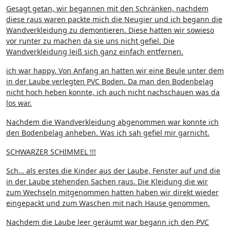
Gesagt getan, wir begannen mit den Schränken, nachdem
diese raus waren packte mich die Neugier und ich begann die
Wandverkleidung zu demontieren. Diese hatten wir sowieso
vor runter zu machen da sie uns nicht gefiel. Die
Wandverkleidung leiß sich ganz einfach entfernen.
ich war happy. Von Anfang an hatten wir eine Beule unter dem
in der Laube verlegten PVC Boden. Da man den Bodenbelag
nicht hoch heben konnte, ich auch nicht nachschauen was da
los war.
Nachdem die Wandverkleidung abgenommen war konnte ich
den Bodenbelag anheben. Was ich sah gefiel mir garnicht.
SCHWARZER SCHIMMEL !!!
Sch… als erstes die Kinder aus der Laube, Fenster auf und die
in der Laube stehenden Sachen raus. Die Kleidung die wir
zum Wechseln mitgenommen hatten haben wir direkt wieder
eingepackt und zum Waschen mit nach Hause genommen.
Nachdem die Laube leer geräumt war begann ich den PVC