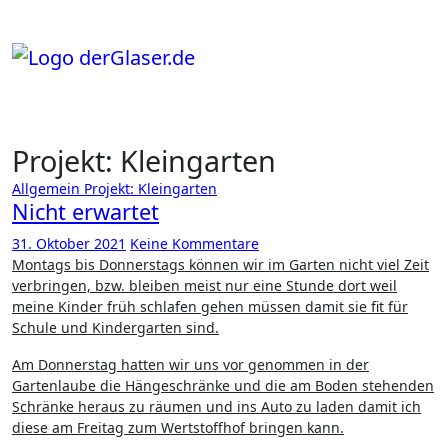
Zum
Inhalt
springen
Projekt: Kleingarten
Allgemein
Projekt: Kleingarten
Nicht erwartet
31. Oktober 2021
Keine Kommentare
Montags bis Donnerstags können wir im Garten nicht viel Zeit
verbringen, bzw. bleiben meist nur eine Stunde dort weil
meine Kinder früh schlafen gehen müssen damit sie fit für
Schule und Kindergarten sind.
Am Donnerstag hatten wir uns vor genommen in der
Gartenlaube die Hängeschränke und die am Boden stehenden
Schränke heraus zu räumen und ins Auto zu laden damit ich
diese am Freitag zum Wertstoffhof bringen kann.