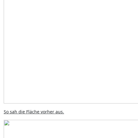
So sah die Fläche vorher aus.