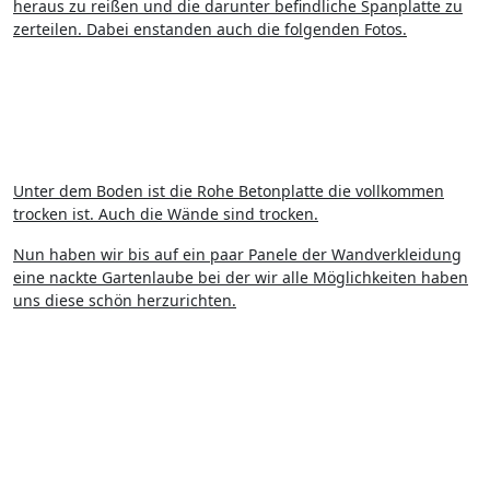
heraus zu reißen und die darunter befindliche Spanplatte zu
zerteilen. Dabei enstanden auch die folgenden Fotos.
Unter dem Boden ist die Rohe Betonplatte die vollkommen
trocken ist. Auch die Wände sind trocken.
Nun haben wir bis auf ein paar Panele der Wandverkleidung
eine nackte Gartenlaube bei der wir alle Möglichkeiten haben
uns diese schön herzurichten.