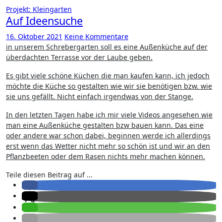
Projekt: Kleingarten
Auf Ideensuche
16. Oktober 2021
Keine Kommentare
in unserem Schrebergarten soll es eine Außenküche auf der
überdachten Terrasse vor der Laube geben.
Es gibt viele schöne Küchen die man kaufen kann, ich jedoch
möchte die Küche so gestalten wie wir sie benötigen bzw. wie
sie uns gefällt. Nicht einfach irgendwas von der Stange.
In den letzten Tagen habe ich mir viele Videos angesehen wie
man eine Außenküche gestalten bzw bauen kann. Das eine
oder andere war schon dabei, beginnen werde ich allerdings
erst wenn das Wetter nicht mehr so schön ist und wir an den
Pflanzbeeten oder dem Rasen nichts mehr machen können.
Teile diesen Beitrag auf ...