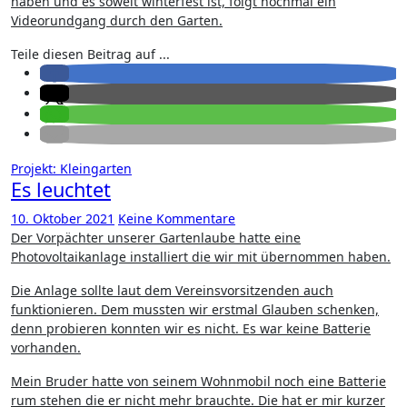
haben und es soweit winterfest ist, folgt nochmal ein
Videorundgang durch den Garten.
Teile diesen Beitrag auf ...
Projekt: Kleingarten
Es leuchtet
10. Oktober 2021
Keine Kommentare
Der Vorpächter unserer Gartenlaube hatte eine
Photovoltaikanlage installiert die wir mit übernommen haben.
Die Anlage sollte laut dem Vereinsvorsitzenden auch
funktionieren. Dem mussten wir erstmal Glauben schenken,
denn probieren konnten wir es nicht. Es war keine Batterie
vorhanden.
Mein Bruder hatte von seinem Wohnmobil noch eine Batterie
rum stehen die er nicht mehr brauchte. Die hat er mir kurzer