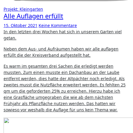
Projekt: Kleingarten
Alle Auflagen erfüllt
15. Oktober 2021
Keine Kommentare
In den letzten drei Wochen hat sich in unserem Garten viel
getan.
Neben dem Aus- und Aufräumen haben wir alle auflagen
erfüllt die der Kreisverband aufgestellt hat.
Es warm im gesamten drei Sachen die erledigt werden
mussten. Zum einen musste ein Dachanbau an der Laube
entfernt werden, dies hatte der Altpächter noch erledigt. Als
zweites musst die Nutzfläche erweitert werden. Es fehlten 25
qm um die geforderten 25% zu erreichen. Hierzu habe ich
eine Grasfläche umgegraben die wie ab dem nächsten
Frühjahr als Pflanzfläche nutzen werden. Das hatten wir
sowieso vor weshalb die Auflage für uns kein Thema war.