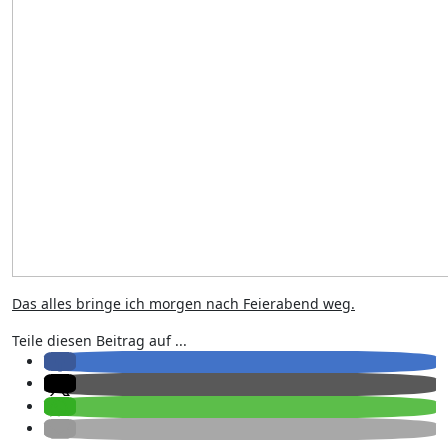
Das alles bringe ich morgen nach Feierabend weg.
Teile diesen Beitrag auf ...