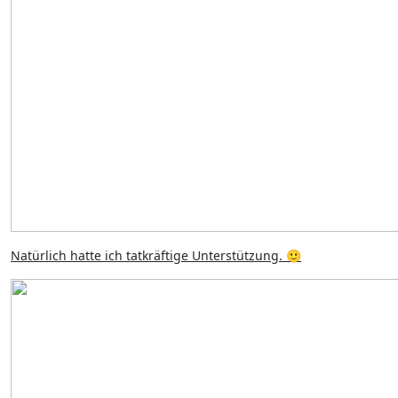
Natürlich hatte ich tatkräftige Unterstützung. 🙂