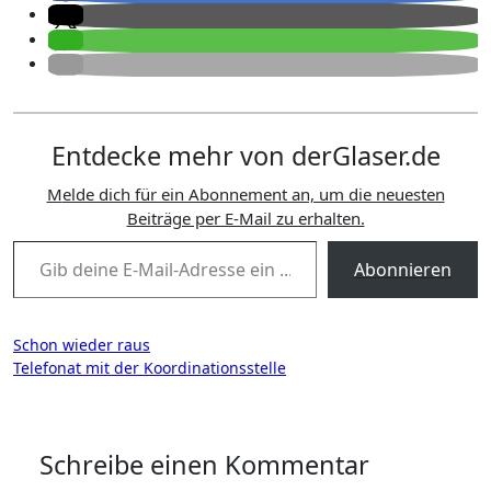
Entdecke mehr von derGlaser.de
Melde dich für ein Abonnement an, um die neuesten
Beiträge per E-Mail zu erhalten.
Gib deine E-Mail-Adresse ein ...
Abonnieren
Beitragsnavigation
Schon wieder raus
Telefonat mit der Koordinationsstelle
Schreibe einen Kommentar