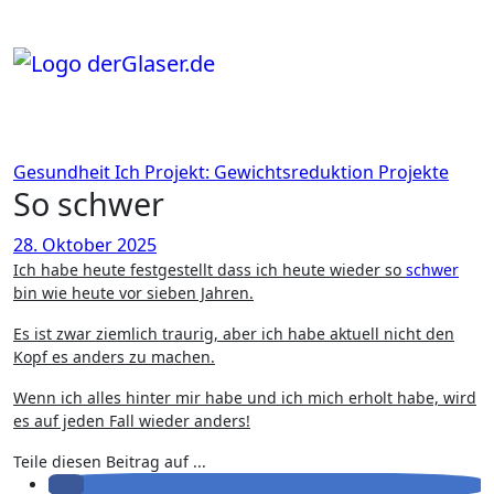
Zum
Inhalt
springen
Gesundheit
Ich
Projekt: Gewichtsreduktion
Projekte
So schwer
28. Oktober 2025
Ich habe heute festgestellt dass ich heute wieder so
schwer
bin wie heute vor sieben Jahren.
Es ist zwar ziemlich traurig, aber ich habe aktuell nicht den
Kopf es anders zu machen.
Wenn ich alles hinter mir habe und ich mich erholt habe, wird
es auf jeden Fall wieder anders!
Teile diesen Beitrag auf ...