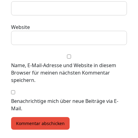
Website
Name, E-Mail-Adresse und Website in diesem
Browser für meinen nächsten Kommentar
speichern.
Benachrichtige mich über neue Beiträge via E-
Mail.