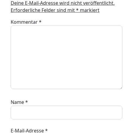
Deine E-Mail-Adresse wird nicht veröffentlicht.
Erforderliche Felder sind mit
*
markiert
Kommentar
*
Name
*
E-Mail-Adresse
*