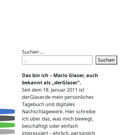
Suchen ...
Suchen
Das bin ich – Mario Glaser, auch
bekannt als „derGlaser“.
Seit dem 18. Januar 2011 ist
derGlaser.de mein persönliches
Tagebuch und digitales
Nachschlagewerk. Hier schreibe
ich über das, was mich bewegt,
beschäftigt oder einfach
interessiert – ehrlich, persönlich