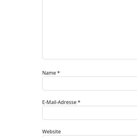
Name
*
E-Mail-Adresse
*
Website