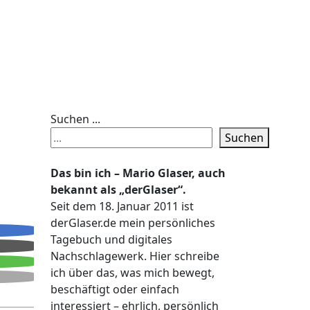
Suchen ...
Suchen
Das bin ich – Mario Glaser, auch
bekannt als „derGlaser“.
Seit dem 18. Januar 2011 ist
derGlaser.de mein persönliches
Tagebuch und digitales
Nachschlagewerk. Hier schreibe
ich über das, was mich bewegt,
beschäftigt oder einfach
interessiert – ehrlich, persönlich