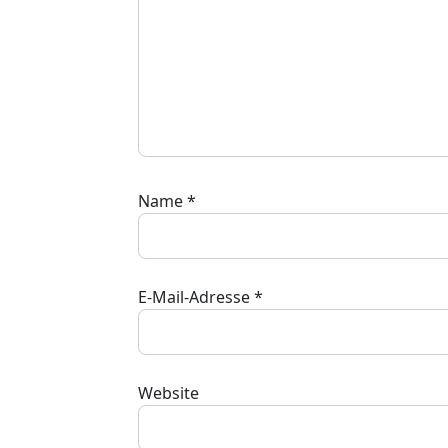
Name
*
E-Mail-Adresse
*
Website