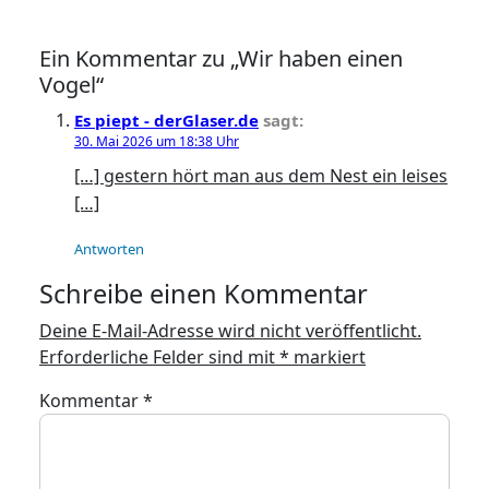
Ein Kommentar zu „Wir haben einen
Vogel“
Es piept - derGlaser.de
sagt:
30. Mai 2026 um 18:38 Uhr
[…] gestern hört man aus dem Nest ein leises
[…]
Antworten
Schreibe einen Kommentar
Deine E-Mail-Adresse wird nicht veröffentlicht.
Erforderliche Felder sind mit
*
markiert
Kommentar
*