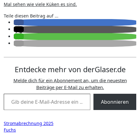
Mal sehen wie viele Küken es sind.
Teile diesen Beitrag auf ...
Entdecke mehr von derGlaser.de
Melde dich für ein Abonnement an, um die neuesten
Beiträge per E-Mail zu erhalten.
Gib deine E-Mail-Adresse ein ...
Abonnieren
Beitragsnavigation
Stromabrechnung 2025
Fuchs