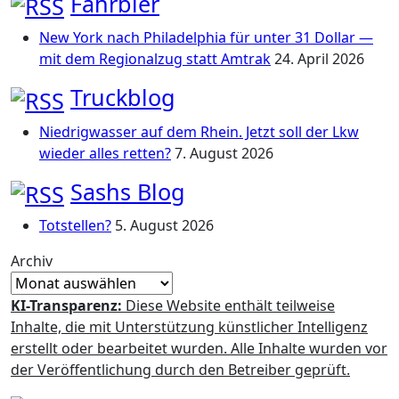
Fahrbier
New York nach Philadelphia für unter 31 Dollar —
mit dem Regionalzug statt Amtrak
24. April 2026
Truckblog
Niedrigwasser auf dem Rhein. Jetzt soll der Lkw
wieder alles retten?
7. August 2026
Sashs Blog
Totstellen?
5. August 2026
Archiv
KI-Transparenz:
Diese Website enthält teilweise
Inhalte, die mit Unterstützung künstlicher Intelligenz
erstellt oder bearbeitet wurden. Alle Inhalte wurden vor
der Veröffentlichung durch den Betreiber geprüft.