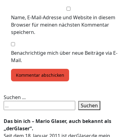
Name, E-Mail-Adresse und Website in diesem
Browser für meinen nächsten Kommentar
speichern.
Benachrichtige mich über neue Beiträge via E-
Mail.
Suchen ...
Suchen
Das bin ich – Mario Glaser, auch bekannt als
„derGlaser“.
Seit dem 18. Januar 2011 ist derGlaser.de mein