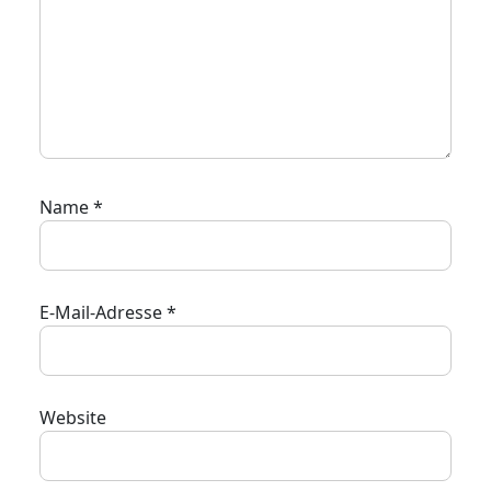
Name
*
E-Mail-Adresse
*
Website