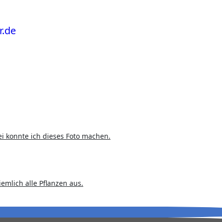
i konnte ich dieses Foto machen.
mlich alle Pflanzen aus.