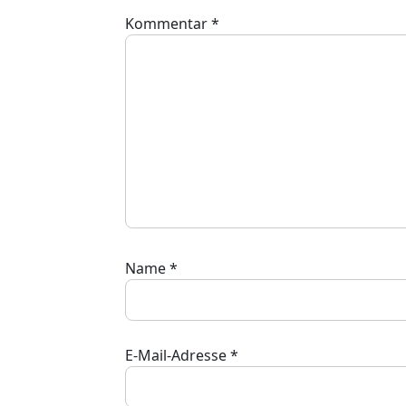
Kommentar
*
Name
*
E-Mail-Adresse
*