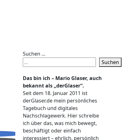
Suchen ...
Suchen
Das bin ich – Mario Glaser, auch
bekannt als „derGlaser“.
Seit dem 18. Januar 2011 ist
derGlaser.de mein persönliches
Tagebuch und digitales
Nachschlagewerk. Hier schreibe
ich über das, was mich bewegt,
beschäftigt oder einfach
interessiert – ehrlich, persönlich